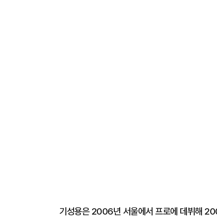
기성용은 2006년 서울에서 프로에 데뷔해 20