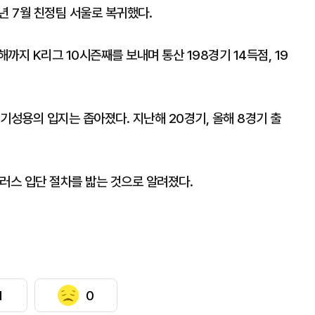
0년 7월 친정팀 서울로 복귀했다.
지 K리그 10시즌째를 보내며 통산 198경기 14득점, 19
기성용의 입지는 좁아졌다. 지난해 20경기, 올해 8경기 출
러스 입단 절차를 밟는 것으로 알려졌다.
1
0