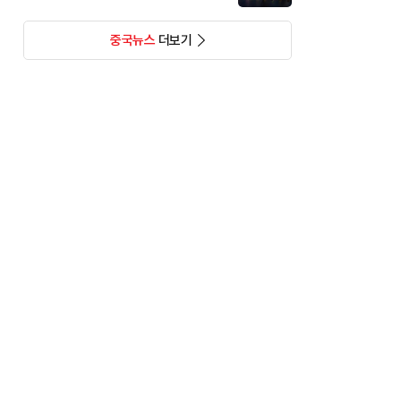
중국뉴스
더보기