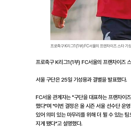
프로축구 K리그1(1부) FC서울의 프랜차이즈 스타 기성
프로축구 K리그1(1부) FC서울의 프랜차이즈 
서울 구단은 25일 기성용과 결별을 발표했다.
FC서울 관계자는 "구단을 대표하는 프랜차이즈
했다"며 "이번 결정은 올 시즌 서울 선수단 운
있어 의미 있는 마무리를 위해 더 뛸 수 있는 
지게 됐다"고 설명했다.