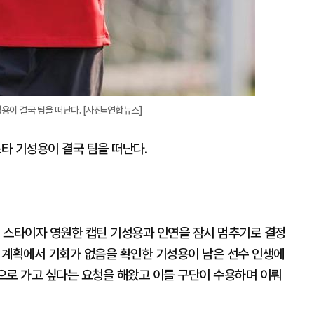
용이 결국 팀을 떠난다. [사진=연합뉴스]
스타 기성용이 결국 팀을 떠난다.
 스타이자 영원한 캡틴 기성용과 인연을 잠시 멈추기로 결정
영 계획에서 기회가 없음을 확인한 기성용이 남은 선수 인생에
팀으로 가고 싶다는 요청을 해왔고 이를 구단이 수용하며 이뤄