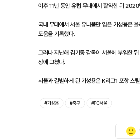
이후 11년 동안 유럽 무대에서 활약한 뒤 202
국내 무대에서 서울 유니폼만 입은 기성용은 올해까
도움을 기록했다.
그러나 지난해 김기동 감독이 서울에 부임한 뒤 
장에 그쳤다.
서울과 결별하게 된 기성용은 K리그1 포항 스틸
#기성용
#축구
#FC서울