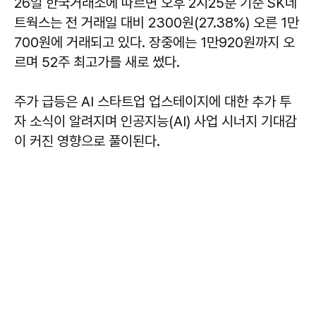
26일 한국거래소에 따르면 오후 2시25분 기준 SK네
트웍스는 전 거래일 대비 2300원(27.38%) 오른 1만
700원에 거래되고 있다. 장중에는 1만920원까지 오
르며 52주 최고가를 새로 썼다.
주가 급등은 AI 스타트업 업스테이지에 대한 추가 투
자 소식이 알려지며 인공지능(AI) 사업 시너지 기대감
이 커진 영향으로 풀이된다.