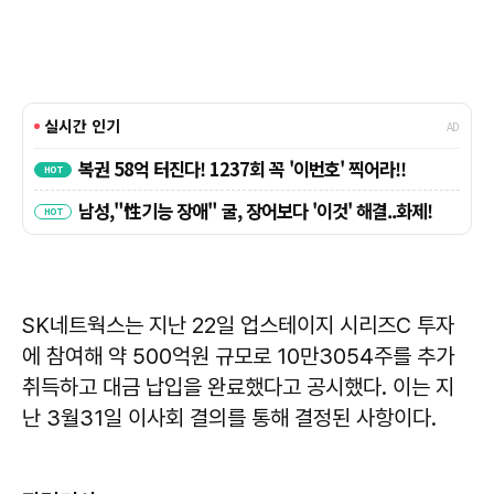
SK네트웍스는 지난 22일 업스테이지 시리즈C 투자
에 참여해 약 500억원 규모로 10만3054주를 추가
취득하고 대금 납입을 완료했다고 공시했다. 이는 지
난 3월31일 이사회 결의를 통해 결정된 사항이다.