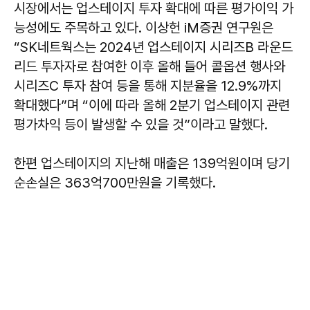
시장에서는 업스테이지 투자 확대에 따른 평가이익 가
능성에도 주목하고 있다. 이상헌 iM증권 연구원은
“SK네트웍스는 2024년 업스테이지 시리즈B 라운드
리드 투자자로 참여한 이후 올해 들어 콜옵션 행사와
시리즈C 투자 참여 등을 통해 지분율을 12.9%까지
확대했다”며 “이에 따라 올해 2분기 업스테이지 관련
평가차익 등이 발생할 수 있을 것”이라고 말했다.
한편 업스테이지의 지난해 매출은 139억원이며 당기
순손실은 363억700만원을 기록했다.