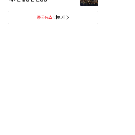
중국뉴스
더보기