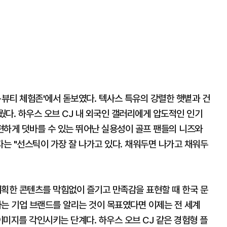
-뷰티 체험존'에서 돋보였다. 텍사스 특유의 강렬한 햇볕과 건
다. 하우스 오브 CJ 내 외국인 갤러리에게 압도적인 인기
간편하게 덧바를 수 있는 뛰어난 실용성이 골프 팬들의 니즈와
자는 "선스틱이 가장 잘 나가고 있다. 채워두면 나가고 채워두
기획한 콘텐츠를 막힘없이 즐기고 만족감을 표현할 때 한국 문
'라는 기업 브랜드를 알리는 것이 목표였다면 이제는 전 세계
이미지를 각인시키는 단계다. 하우스 오브 CJ 같은 경험형 플