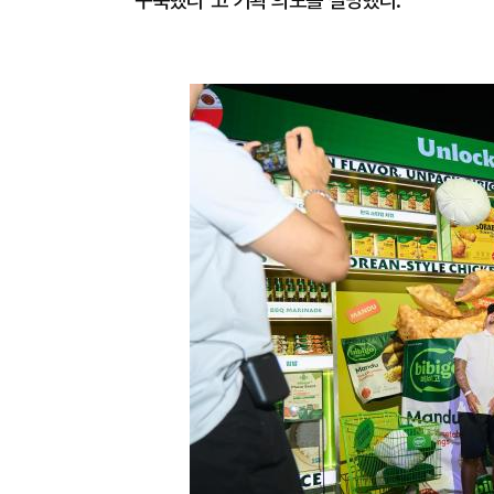
구축했다"고 기획 의도를 설명했다.