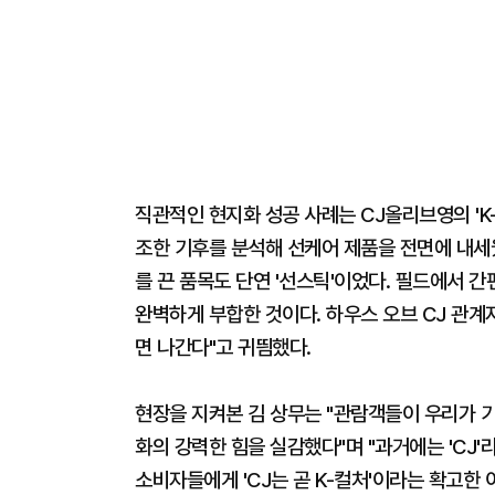
직관적인 현지화 성공 사례는 CJ올리브영의 'K
조한 기후를 분석해 선케어 제품을 전면에 내세웠
를 끈 품목도 단연 '선스틱'이었다. 필드에서 
완벽하게 부합한 것이다. 하우스 오브 CJ 관계
면 나간다"고 귀띔했다.
현장을 지켜본 김 상무는 "관람객들이 우리가 
화의 강력한 힘을 실감했다"며 "과거에는 'CJ
소비자들에게 'CJ는 곧 K-컬처'이라는 확고한 