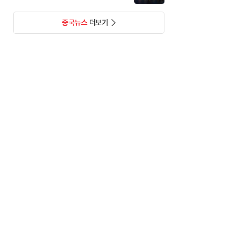
중국뉴스
더보기