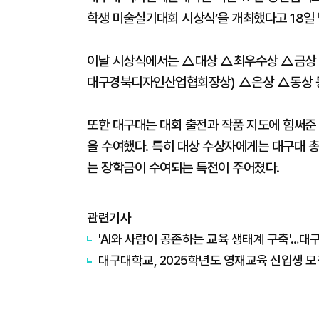
학생 미술실기대회 시상식’을 개최했다고 18일 
이날 시상식에서는 △대상 △최우수상 △금상
대구경북디자인산업협회장상) △은상 △동상 
또한 대구대는 대회 출전과 작품 지도에 힘써준
을 수여했다. 특히 대상 수상자에게는 대구대 총
는 장학금이 수여되는 특전이 주어졌다.
관련기사
'AI와 사람이 공존하는 교육 생태계 구축'…대구
대구대학교, 2025학년도 영재교육 신입생 모