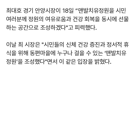
최대호
경기 안양시장이 18일 “맨발치유정원을 시민
여러분께 정원의 여유로움과 건강 회복을 동시에 선물
하는 공간으로 조성하겠다"고 피력했다.
이날 최 시장은 "시민들의 신체 건강 증진과 정서적 휴
식을 위해 동편마을에 누구나 걸을 수 있는 ‘맨발치유
정원’을 조성했다"면서 이 같은 입장을 밝혔다.