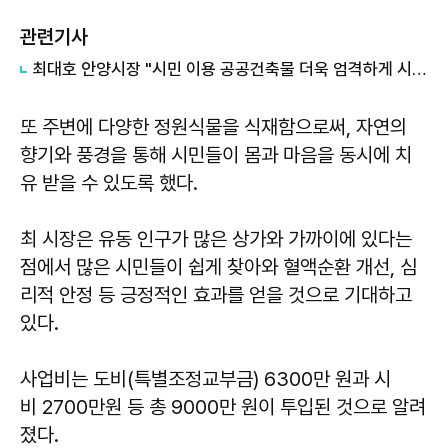
관련기사
최대호 안양시장 "시민 이용 공공건축물 더욱 엄격하게 시공 품질 확보돼야"
또 주변에 다양한 정원식물을 식재함으로써, 자연의
향기와 풍경을 통해 시민들이 몸과 마음을 동시에 치
유 받을 수 있도록 했다.
최 시장은 유동 인구가 많은 상가와 가까이에 있다는
점에서 많은 시민들이 쉽게 찾아와 혈액순환 개선, 심
리적 안정 등 긍정적인 효과를 얻을 것으로 기대하고
있다.
사업비는 도비(특별조정교부금) 6300만 원과 시
비 2700만원 등 총 9000만 원이 투입된 것으로 알려
졌다.