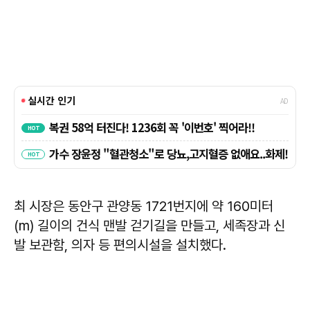
최 시장은 동안구 관양동 1721번지에 약 160미터
(m) 길이의 건식 맨발 걷기길을 만들고, 세족장과 신
발 보관함, 의자 등 편의시설을 설치했다.