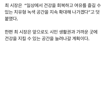
최 시장은 “일상에서 건강을 회복하고 여유를 즐길 수
있는 치유형 녹색 공간을 지속 확대해 나가겠다”고 덧
붙였다.
한편 최 시장은 앞으로도 시민 생활권과 가까운 곳에
건강을 지킬 수 있는 공간을 늘려나갈 계획이다.