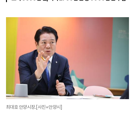
최대호 안양시장.[사진=안양시]