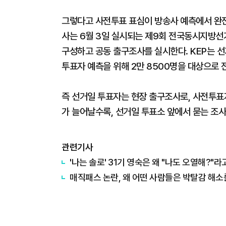
그렇다고 사전투표 표심이 방송사 예측에서 완전히 
사는 6월 3일 실시되는 제9회 전국동시지방선
구성하고 공동 출구조사를 실시한다. KEP는 선
투표자 예측을 위해 2만 8500명을 대상으로
즉 선거일 투표자는 현장 출구조사로, 사전투표
가 늘어날수록, 선거일 투표소 앞에서 묻는 조
관련기사
'나는 솔로' 31기 영숙은 왜 "나도 오열해?"
매직패스 논란, 왜 어떤 사람들은 박탈감 해소