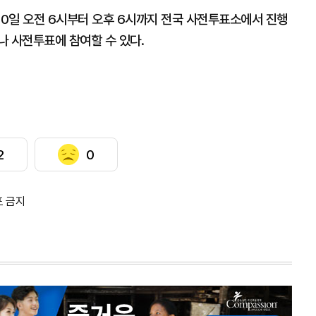
0일 오전 6시부터 오후 6시까지 전국 사전투표소에서 진행
나 사전투표에 참여할 수 있다.
2
0
포 금지