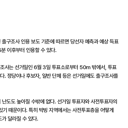
힌 출구조사 인용 보도 기준에 따르면 당선자 예측과 예상 득표
15분 이후부터 인용할 수 있다.
조사는 선거일인 6월 3일 투표소로부터 50m 밖에서, 투표
다. 정당이나 후보자, 일반 단체 등은 선거일에도 출구조사를
 난도도 높아질 수밖에 없다. 선거일 투표자와 사전투표자의
 있기 때문이다. 특히 박빙 지역에서는 사전투표층을 어떻게
가 달라질 수 있다.