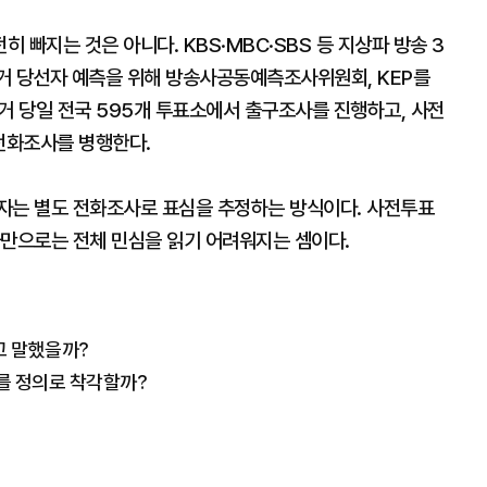
빠지는 것은 아니다. KBS·MBC·SBS 등 지상파 방송 3
거 당선자 예측을 위해 방송사공동예측조사위원회, KEP를
거 당일 전국 595개 투표소에서 출구조사를 진행하고, 사전
 전화조사를 병행한다.
자는 별도 전화조사로 표심을 추정하는 방식이다. 사전투표
사만으로는 전체 민심을 읽기 어려워지는 셈이다.
라고 말했을까?
를 정의로 착각할까?