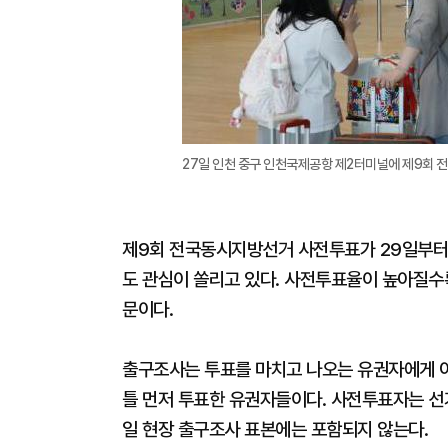
27일 인천 중구 인천국제공항 제2터미널에 제9회 
제9회 전국동시지방선거 사전투표가 29일부터 
도 관심이 쏠리고 있다. 사전투표율이 높아질수
문이다.
출구조사는 투표를 마치고 나오는 유권자에게 어
틀 먼저 투표한 유권자들이다. 사전투표자는 선
일 현장 출구조사 표본에는 포함되지 않는다.