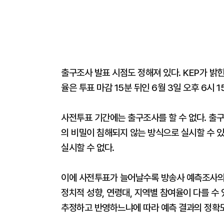
출구조사 발표 시점도 정해져 있다. KEP가 밝
율은 투표 마감 15분 뒤인 6월 3일 오후 6시 
사전투표 기간에는 출구조사를 할 수 없다. 출구
의 비밀이 침해되지 않는 방식으로 실시할 수 있
실시할 수 없다.
이에 사전투표가 늘어날수록 방송사 예측조사의
정치적 성향, 연령대, 지역별 참여율이 다를 수
추정하고 반영하느냐에 따라 예측 결과의 정확도