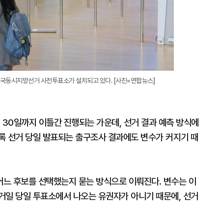
전국동시지방선거 사전투표소가 설치되고 있다. [사진=연합뉴스]
30일까지 이틀간 진행되는 가운데, 선거 결과 예측 방식에
록 선거 당일 발표되는 출구조사 결과에도 변수가 커지기 때
느 후보를 선택했는지 묻는 방식으로 이뤄진다. 변수는 이
거일 당일 투표소에서 나오는 유권자가 아니기 때문에, 선거