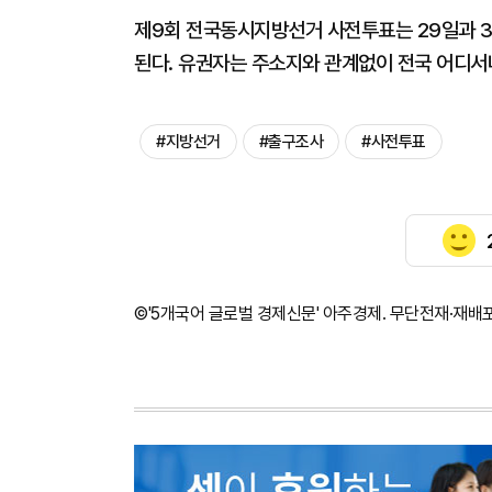
제9회 전국동시지방선거 사전투표는 29일과 3
된다. 유권자는 주소지와 관계없이 전국 어디서
#지방선거
#출구조사
#사전투표
©'5개국어 글로벌 경제신문' 아주경제. 무단전재·재배