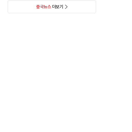
중국뉴스
더보기