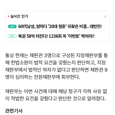
통상 헌재는 재판관 3명으로 구성된 지정재판부를 통
해 헌법소원이 법적 요건을 갖췄는지 판단하고, 지정
재판부에서 법적인 하자가 없다고 판단하면 재판관 9
명이 심리하는 전원재판부에 회부한다.
재판부는 이번 사건에 대해 해당 청구가 각하 사유 없
이 적법한 요건을 갖췄다고 판단한 것으로 알려졌다.
관련기사