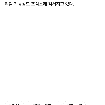
리할 가능성도 조심스레 점쳐지고 있다.