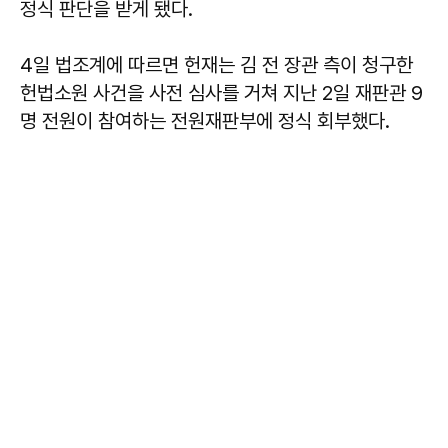
정식 판단을 받게 됐다.
4일 법조계에 따르면 헌재는 김 전 장관 측이 청구한
헌법소원 사건을 사전 심사를 거쳐 지난 2일 재판관 9
명 전원이 참여하는 전원재판부에 정식 회부했다.