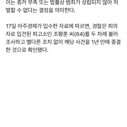
이는 증거 부족 또는 법률상 범죄가 성립되지 않아 처
벌할 수 없다는 결정을 의미한다.
17일 아주경제가 입수한 자료에 따르면, 경찰은 피의
자로 입건된 피고소인 조평훈 씨(64)를 두 차례 불러
조사하고 별다른 조치 없이 해당 사건을 1년 만에 종결
한 것으로 확인됐다.