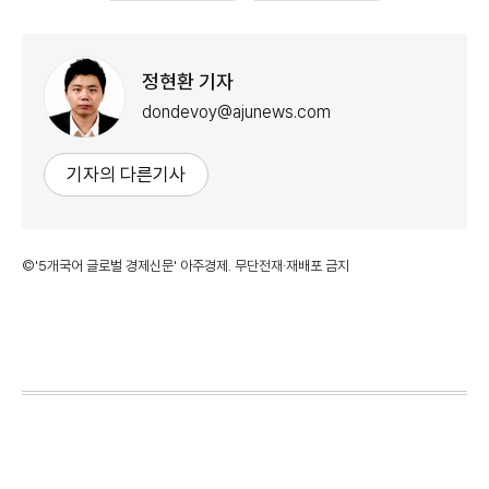
정현환 기자
dondevoy@ajunews.com
기자의 다른기사
©'5개국어 글로벌 경제신문' 아주경제. 무단전재·재배포 금지