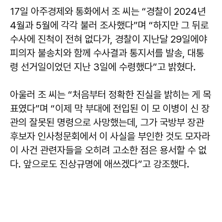
17일 아주경제와 통화에서 조 씨는 “경찰이 2024년
4월과 5월에 각각 불러 조사했다”며 “하지만 그 뒤로
수사에 진척이 전혀 없다가, 경찰이 지난달 29일에야
피의자 불송치와 함께 수사결과 통지서를 발송, 대통
령 선거일이었던 지난 3일에 수령했다”고 밝혔다.
아울러 조 씨는 “처음부터 정확한 진실을 밝히는 게 목
표였다”며 “이제 막 부대에 전입된 이 모 이병이 신 장
관의 잘못된 명령으로 사망했는데, 그가 국방부 장관
후보자 인사청문회에서 이 사실을 부인한 것도 모자라
이 사건 관련자들을 오히려 고소한 점은 용서할 수 없
다. 앞으로도 진상규명에 애쓰겠다”고 강조했다.