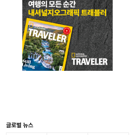
글로벌 뉴스