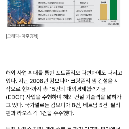
[그래픽=아주경제]
해외 사업 확대를 통한 포트폴리오 다변화에도 나서고
있다. 지난 2008년 캄보디아 크랑폰리 댐 건설을 시
작으로 현재까지 총 15건의 대외경제협력기금
(EDCF) 사업을 수행하며 해외 건설 기술력을 넓혀가
고 있다. 국가별로는 캄보디아 8건, 베트남 5건, 필리
핀과 라오스 각 1건을 수주했다.