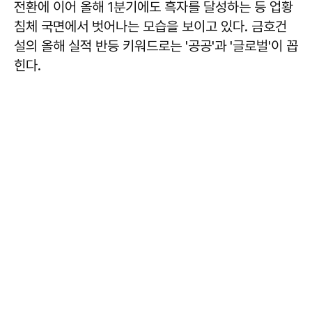
전환에 이어 올해 1분기에도 흑자를 달성하는 등 업황
침체 국면에서 벗어나는 모습을 보이고 있다. 금호건
설의 올해 실적 반등 키워드로는 '공공'과 '글로벌'이 꼽
힌다.