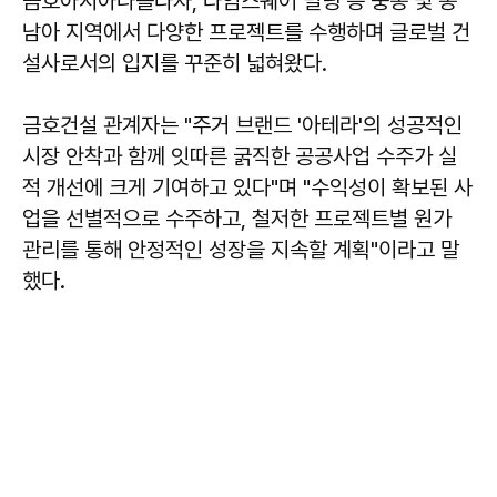
금호아시아나플라자, 타임스퀘어 빌딩 등 중동 및 동
남아 지역에서 다양한 프로젝트를 수행하며 글로벌 건
설사로서의 입지를 꾸준히 넓혀왔다.
금호건설 관계자는 "주거 브랜드 '아테라'의 성공적인
시장 안착과 함께 잇따른 굵직한 공공사업 수주가 실
적 개선에 크게 기여하고 있다"며 "수익성이 확보된 사
업을 선별적으로 수주하고, 철저한 프로젝트별 원가
관리를 통해 안정적인 성장을 지속할 계획"이라고 말
했다.