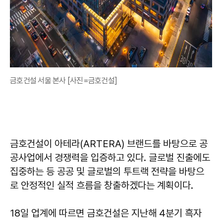
금호건설 서울 본사 [사진=금호건설]
금호건설이 아테라(ARTERA) 브랜드를 바탕으로 공
공사업에서 경쟁력을 입증하고 있다. 글로벌 진출에도
집중하는 등 공공 및 글로벌의 투트랙 전략을 바탕으
로 안정적인 실적 흐름을 창출하겠다는 계획이다.
18일 업계에 따르면 금호건설은 지난해 4분기 흑자