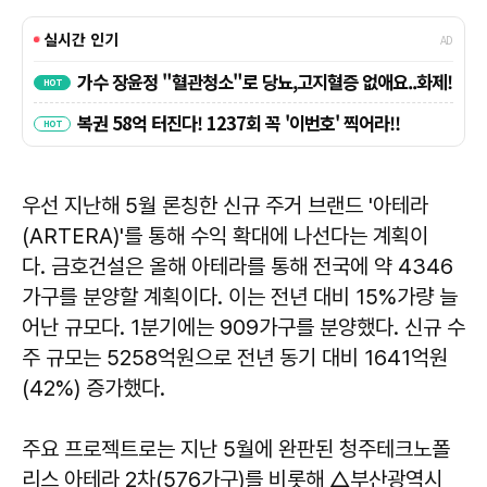
우선 지난해 5월 론칭한 신규 주거 브랜드 '아테라
(ARTERA)'를 통해 수익 확대에 나선다는 계획이
다. 금호건설은 올해 아테라를 통해 전국에 약 4346
가구를 분양할 계획이다. 이는 전년 대비 15%가량 늘
어난 규모다. 1분기에는 909가구를 분양했다. 신규 수
주 규모는 5258억원으로 전년 동기 대비 1641억원
(42%) 증가했다.
주요 프로젝트로는 지난 5월에 완판된 청주테크노폴
리스 아테라 2차(576가구)를 비롯해 △부산광역시