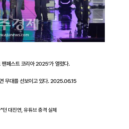
 팬페스트 코리아 2025'가 열렸다.
 무대를 선보이고 있다. 2025.06.15
"던 대진연, 유튜브 충격 실체