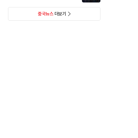
중국뉴스
더보기