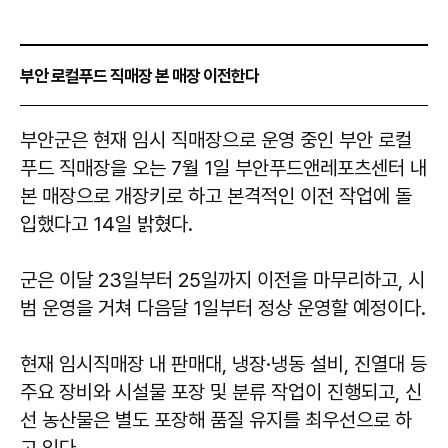
부안 로컬푸드 직매장 본 매장 이전한다
부안군은 현재 임시 직매장으로 운영 중인 부안 로컬
푸드 직매장을 오는 7월 1일 부안푸드앤레포츠센터 내
본 매장으로 개장키로 하고 본격적인 이전 작업에 돌
입했다고 14일 밝혔다.
군은 이달 23일부터 25일까지 이전을 마무리하고, 시
범 운영을 거쳐 다음달 1일부터 정상 운영할 예정이다.
현재 임시직매장 내 판매대, 냉장·냉동 설비, 진열대 등
주요 장비와 시설물 포장 및 분류 작업이 진행되고, 신
선 농산물은 별도 포장해 품질 유지를 최우선으로 하
고 있다.