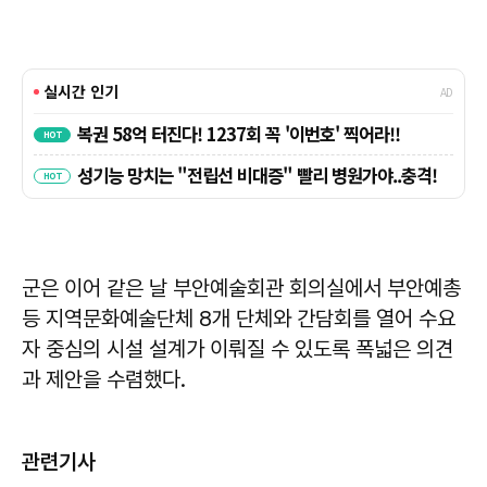
군은 이어 같은 날 부안예술회관 회의실에서 부안예총
등 지역문화예술단체 8개 단체와 간담회를 열어 수요
자 중심의 시설 설계가 이뤄질 수 있도록 폭넓은 의견
과 제안을 수렴했다.
관련기사