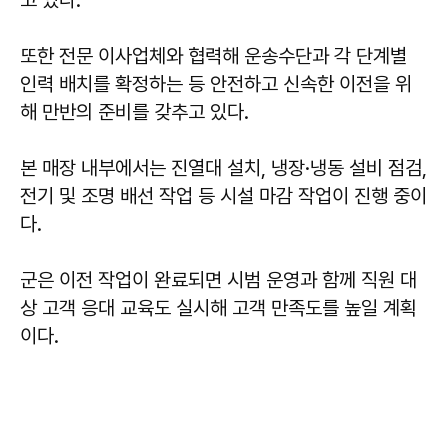
또한 전문 이사업체와 협력해 운송수단과 각 단계별
인력 배치를 확정하는 등 안전하고 신속한 이전을 위
해 만반의 준비를 갖추고 있다.
본 매장 내부에서는 진열대 설치, 냉장·냉동 설비 점검,
전기 및 조명 배선 작업 등 시설 마감 작업이 진행 중이
다.
군은 이전 작업이 완료되면 시범 운영과 함께 직원 대
상 고객 응대 교육도 실시해 고객 만족도를 높일 계획
이다.