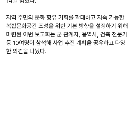
14일 밝혔다.
지역 주민의 문화 향유 기회를 확대하고 지속 가능한
복합문화공간 조성을 위한 기본 방향을 설정하기 위해
마련된 이번 보고회는 군 관계자, 용역사, 건축 전문가
등 10여명이 참석해 사업 추진 계획을 공유하고 다양
한 의견을 나눴다.