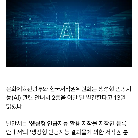
문화체육관광부와 한국저작권위원회는 생성형 인공지
능(AI) 관련 안내서 2종을 이달 말 발간한다고 13일
밝혔다.
발간서는 ‘생성형 인공지능 활용 저작물 저작권 등록
안내서’와 ‘생성형 인공지능 결과물에 의한 저작권 분