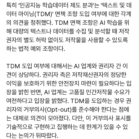
특히 ‘인공지능 학습데이터 제도 분과'는 '텍스트 및 데
이터 마이닝(TDM)’ 면책 조항 도입 여부에 대한 각계
의 의견을 청취했다. TDM 면책 조항은 AI 학습을 위
해 대량의 텍스트나 데이터를 수집 및 분석할 때 저작
권자의 별도 허락 없이도 저작물을 사용할 수 있도록
하는 법적 예외 조항이다.
TDM 도입 여부에 대해서는 AI 업계와 권리자 간 이
견이 상당하다. 권리자 측은 저작재산권자의 정당한
이익을 보호하기 위한 안전장치 마련이 필요하다는 입
장을 밝힌 반면, AI 업계는 고품질 인간저작물 수요가
여전하다고 입장을 밝혔다. TDM을 도입하는 경우 권
리자의 거부의사(Opt-out)를 준수해야 한다는 점에
는 대체로 의견이 모아졌다. 다만, 이 거부의사 표시를
기술적으로 구현하고 집행하는 데 한계가 있을 수 있
다는 논의가 뒤따랐다.