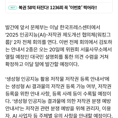
발간에 앞서 문체부는 이날 한국프레스센터에서
‘2025 인공지능(AI)-저작권 제도개선 협의체(워킹그
룹)’ 2차 전체 회의를 연다. 이번 전체 회의에서 검토하
는 안내서 2종은 오는 20일에 위원회 서울사무소에서
열릴 예정인 대국민 설명회를 통한 의견 수렴을 거쳐
확정하고 이달 말에 발간할 예정이다.
‘생성형 인공지능 활용 저작물 저작권 등록 안내서’에
는 생성형 AI 결과물의 저작권 등록 가능 여부, 저작권
등록을 위한 안내 사항, 등록 사례 등이 수록될 예정이
다. ‘생성형 인공지능 결과물에 의한 저작권 분쟁 예방
안내서'는 저작권 관련 분쟁 예방을 위해 권리자, 이용
자, AI 사업자 등 주체별 유의 사항을 안내할 예정이다.