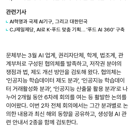
관련기사
AI혁명과 국제 AI기구, 그리고 대한민국
CJ제일제당, AI로 K-푸드 맞춤 기획… '푸드 AI 360' 구축
문체부는 3월 AI 업계, 권리자단체, 학계, 법조계, 관
계부처로 구성된 협의체를 발족하고, 저작권 분야의
쟁점과 법, 제도 개선 방안을 검토해 왔다. 협의체는
‘인공지능 학습데이터 제도 분과’, ‘인공지능 학습데이
터 거래활성화 분과’, ‘인공지능 산출물 활용 분과’로 나
누어 2개월 동안 6차례 회의를 여는 등 활발한 논의를
이어왔다. 이번 2차 전체 회의에서는 그간 분과별로 논
의한 내용과 최신 해외 동향을 공유하고, 생성형 AI 관
련 안내서 2종을 함께 검토한다.