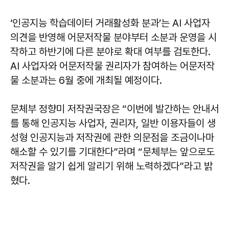
‘인공지능 학습데이터 거래활성화 분과’는 AI 사업자
의견을 반영해 어문저작물 분야부터 소분과 운영을 시
작하고 하반기에 다른 분야로 확대 여부를 검토한다.
AI 사업자와 어문저작물 권리자가 참여하는 어문저작
물 소분과는 6월 중에 개최될 예정이다.
문체부 정향미 저작권국장은 “이번에 발간하는 안내서
를 통해 인공지능 사업자, 권리자, 일반 이용자들이 생
성형 인공지능과 저작권에 관한 의문점을 조금이나마
해소할 수 있기를 기대한다”라며 “문체부는 앞으로도
저작권을 알기 쉽게 알리기 위해 노력하겠다”라고 밝
혔다.