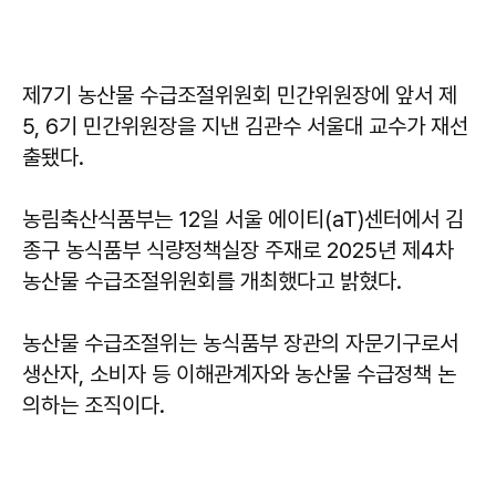
제7기 농산물 수급조절위원회 민간위원장에 앞서 제
5, 6기 민간위원장을 지낸 김관수 서울대 교수가 재선
출됐다.
농림축산식품부는 12일 서울 에이티(aT)센터에서 김
종구 농식품부 식량정책실장 주재로 2025년 제4차
농산물 수급조절위원회를 개최했다고 밝혔다.
농산물 수급조절위는 농식품부 장관의 자문기구로서
생산자, 소비자 등 이해관계자와 농산물 수급정책 논
의하는 조직이다.