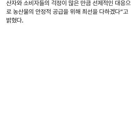
산자와 소비자들의 걱정이 많은 만큼 선제적인 대응으
로 농산물의 안정적 공급을 위해 최선을 다하겠다”고
밝혔다.