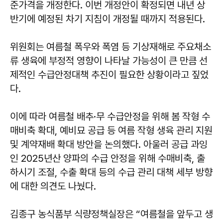
준가격을 개정한다. 이번 개정안이 확정되면 내년 상
반기에 예정된 차기 지침이 개정될 때까지 적용된다.
위원회는 여름철 폭우와 폭염 등 기상재해로 주요채소
류 생육에 부정적 영향이 나타날 가능성이 큰 만큼 선
제적인 수급안정대책 추진이 필요한 상황이라고 짚었
다.
이에 따라 여름철 배추·무 수급안정을 위해 봄 작형 수
매비축 확대, 예비묘 공급 등 여름 작형 생육 관리 지원
및 계약재배 확대 방안을 논의했다. 아울러 공급 과잉
인 2025년산 양파의 수급 안정을 위해 수매비축, 출
하시기 조절, 수출 확대 등의 수급 관리 대책 세부 방향
에 대한 의견도 나눴다.
김종구 농식품부 식량정책실장은 “여름철을 앞두고 생