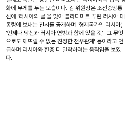
화에 무게를 두는 모습이다. 김 위원장은 조선중앙통
신에 '러시아의 날'을 맞아 블라디미르 푸틴 러시아 대
통령에 보내는 친서를 공개하며 '형제국가인 러시아',
'언제나 당신과 러시아 연방과 함께 있을 것', '그 무엇
으로도 깨뜨릴 수 없는 진정한 전우관계' 등이라고 언
급하며 러시아와 한층 더 밀착하려는 움직임을 보였
다.