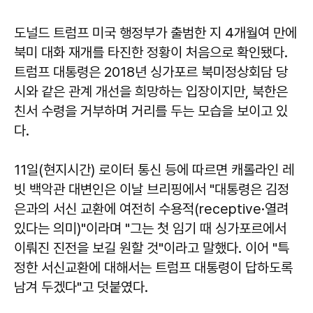
도널드 트럼프 미국 행정부가 출범한 지 4개월여 만에
북미 대화 재개를 타진한 정황이 처음으로 확인됐다.
트럼프 대통령은 2018년 싱가포르 북미정상회담 당
시와 같은 관계 개선을 희망하는 입장이지만, 북한은
친서 수령을 거부하며 거리를 두는 모습을 보이고 있
다.
11일(현지시간) 로이터 통신 등에 따르면 캐롤라인 레
빗 백악관 대변인은 이날 브리핑에서 "대통령은 김정
은과의 서신 교환에 여전히 수용적(receptive·열려
있다는 의미)"이라며 "그는 첫 임기 때 싱가포르에서
이뤄진 진전을 보길 원할 것"이라고 말했다. 이어 "특
정한 서신교환에 대해서는 트럼프 대통령이 답하도록
남겨 두겠다"고 덧붙였다.