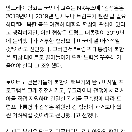
안드레이 랑코프 국민대 교수는 NK뉴스에 "김정은은
2018년이나 2019년 당시보다 트럼프가 훨씬 덜 필요
하다"며 "북한 측은 여전히 ​​대화와 협상에 관심이 있다
고 생각하지만, 이번 협상은 트럼프 대통령이 2019년
에 논의했다가 거부한 협상보다 미국에 덜 매력적일
것"이라고 진단했다. 그러면서 "트럼프 대통령이 북한
을 협상 테이블로 끌어들이기 위한 노력을 꾸준히 기
울여야 한다"고 조언했다.
로이터도 전문가들이 북한이 핵무기와 탄도미사일 프
로그램을 크게 진전시키고, 우크라이나 전쟁에서 러시
아를 직접 지원하며 긴밀한 관계를 구축함에 따라 트
럼프 대통령과 김정은 위원장 간 협상이 과거보다 훨
씬 어려워질 것이라고 전망했다고 전했다.
실제로 북한은 당분간 미국보다는 러시아와의 협력 강