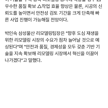
우수한 품질 확보 △작업 효율 향상은 물론, 시공의 신
뢰도를 높이면서 안전성 검토 기간을 크게 단축해 빠
른 사업 진행이 가능해질 전망이다.
박인숙 삼성물산 리모델링팀장은 "향후 도심 재생을
위한 리모델링 시장의 수요가 점차 늘어날 것으로 예
상된다"며 "안전과 품질, 경제성을 모두 갖춘 기반 기
술을 지속 확보해 리모델링 시장에서 혁신을 이끌어
나가겠다"고 말했다.