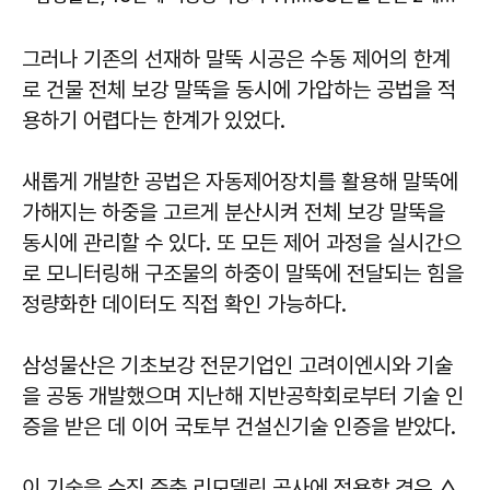
그러나 기존의 선재하 말뚝 시공은 수동 제어의 한계
로 건물 전체 보강 말뚝을 동시에 가압하는 공법을 적
용하기 어렵다는 한계가 있었다.
새롭게 개발한 공법은 자동제어장치를 활용해 말뚝에
가해지는 하중을 고르게 분산시켜 전체 보강 말뚝을
동시에 관리할 수 있다. 또 모든 제어 과정을 실시간으
로 모니터링해 구조물의 하중이 말뚝에 전달되는 힘을
정량화한 데이터도 직접 확인 가능하다.
삼성물산은 기초보강 전문기업인 고려이엔시와 기술
을 공동 개발했으며 지난해 지반공학회로부터 기술 인
증을 받은 데 이어 국토부 건설신기술 인증을 받았다.
이 기술을 수직 증축 리모델링 공사에 적용할 경우 △