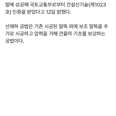
발에 성공해 국토교통부로부터 건설신기술(제1023
호) 인증을 받았다고 12일 밝혔다.
선재하 공법은 기존 시공된 말뚝 외에 보조 말뚝을 추
가로 시공하고 압력을 가해 건물의 기초를 보강하는
공법이다.