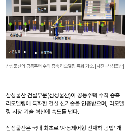
삼성물산의 공동주택 수직 증축 리모델링 특화 기술. [사진=삼성물산]
삼성물산 건설부문(삼성물산)이 공동주택 수직 증축
리모델링에 특화한 건설 신기술을 인증받으며, 리모델
링 시장 기술 혁신에 속도를 낸다.
삼성물산은 국내 최초로 '자동제어형 선재하 공법' 개