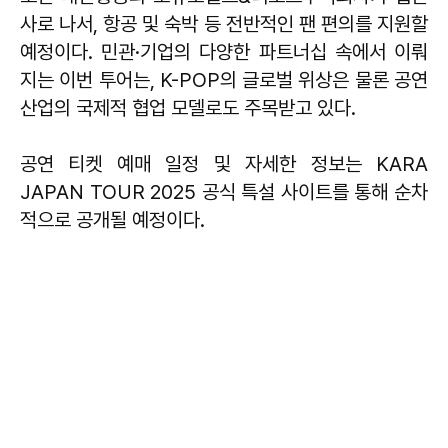
사로 나서, 항공 및 숙박 등 전반적인 팬 편의를 지원할
예정이다. 민관·기업의 다양한 파트너십 속에서 이뤄
지는 이번 투어는, K-POP의 글로벌 위상은 물론 공연
산업의 국제적 협업 모델로도 주목받고 있다.
공연 티켓 예매 일정 및 자세한 정보는 KARA
JAPAN TOUR 2025 공식 특설 사이트를 통해 순차
적으로 공개될 예정이다.