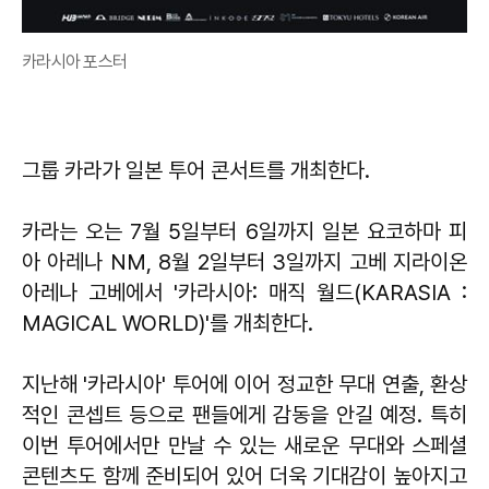
카라시아 포스터
그룹 카라가 일본 투어 콘서트를 개최한다.
카라는 오는 7월 5일부터 6일까지 일본 요코하마 피
아 아레나 NM, 8월 2일부터 3일까지 고베 지라이온
아레나 고베에서 '카라시아: 매직 월드(KARASIA :
MAGICAL WORLD)'를 개최한다.
지난해 '카라시아' 투어에 이어 정교한 무대 연출, 환상
적인 콘셉트 등으로 팬들에게 감동을 안길 예정. 특히
이번 투어에서만 만날 수 있는 새로운 무대와 스페셜
콘텐츠도 함께 준비되어 있어 더욱 기대감이 높아지고