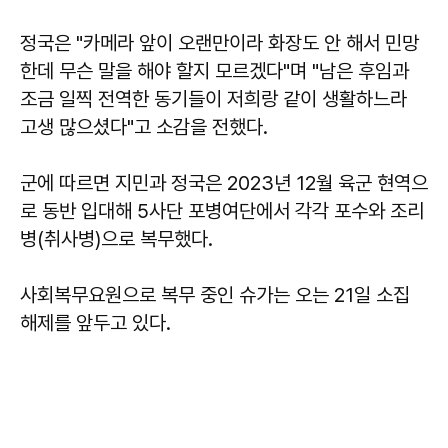
정국은 "카메라 앞이 오랜만이라 화장도 안 해서 민망
한데 무슨 말을 해야 할지 모르겠다"며 "남은 후임과
조금 일찍 전역한 동기들이 저희랑 같이 생활하느라
고생 많으셨다"고 소감을 전했다.
군에 따르면 지민과 정국은 2023년 12월 육군 현역으
로 동반 입대해 5사단 포병여단에서 각각 포수와 조리
병(취사병)으로 복무했다.
사회복무요원으로 복무 중인 슈가는 오는 21일 소집
해제를 앞두고 있다.