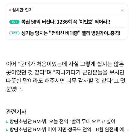
이어 "군대가 처음이었는데 사실 그렇게 쉽지는 않은
곳이었던 것 같다"며 "지나가다가 군인분들을 보시면
따뜻한 말이라도 해주시면 너무 감사할 것 같다"고 덧
붙였다.
관련기사
방탄소년단 RM·뷔, 오늘 전역 "빨리 무대 오르고 싶어"
방탄소년단 RM·뷔 이어 지민·정국도 전역…6월 완전체 예고