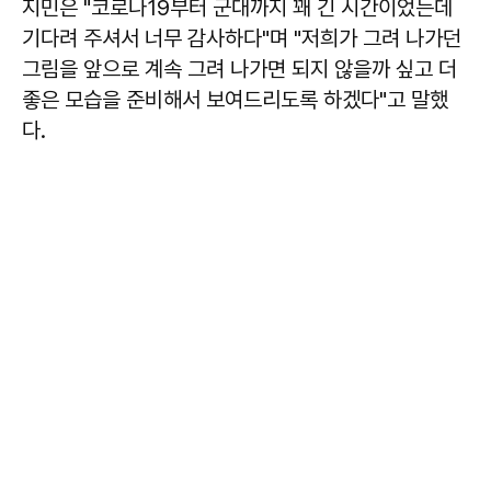
지민은 "코로나19부터 군대까지 꽤 긴 시간이었는데
기다려 주셔서 너무 감사하다"며 "저희가 그려 나가던
그림을 앞으로 계속 그려 나가면 되지 않을까 싶고 더
좋은 모습을 준비해서 보여드리도록 하겠다"고 말했
다.