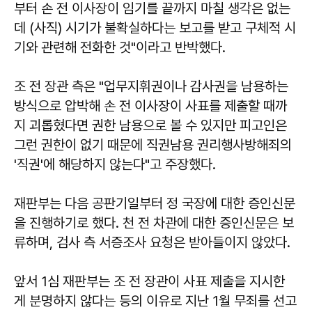
부터 손 전 이사장이 임기를 끝까지 마칠 생각은 없는
데 (사직) 시기가 불확실하다는 보고를 받고 구체적 시
기와 관련해 전화한 것"이라고 반박했다.
조 전 장관 측은 "업무지휘권이나 감사권을 남용하는
방식으로 압박해 손 전 이사장이 사표를 제출할 때까
지 괴롭혔다면 권한 남용으로 볼 수 있지만 피고인은
그런 권한이 없기 때문에 직권남용 권리행사방해죄의
'직권'에 해당하지 않는다"고 주장했다.
재판부는 다음 공판기일부터 정 국장에 대한 증인신문
을 진행하기로 했다. 천 전 차관에 대한 증인신문은 보
류하며, 검사 측 서증조사 요청은 받아들이지 않았다.
앞서 1심 재판부는 조 전 장관이 사표 제출을 지시한
게 분명하지 않다는 등의 이유로 지난 1월 무죄를 선고