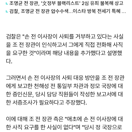
조명균 전 장관, '文정부 블랙리스트' 2심 유죄 불복해 상고
검찰, 조명균 전 장관 압수수색…이스타 방북 전세기 특혜 의혹
검찰은 "손 전 이사장이 사퇴를 거부하고 있다는 사실
을 조 전 장관이 인식하고서 그에게 직접 전화해 사직
을 요구한 것"이라며 해당 내용을 추가했다고 설명했
다.
그러면서 손 전 이사장의 사퇴 대응 방안을 조 전 장관
에게 보고한 천해성 전 통일부 차관과 정모 국장에 대
한 증인신문, 당시 담당 직원들이 작성한 보고서에 대
한 서증조사가 필요하다고 주장했다.
이에 대해 조 전 장관 측은 "애초에 손 전 이사장에 대
한 사직 요구를 한 사실이 없다"며 "당시 정 국장으로