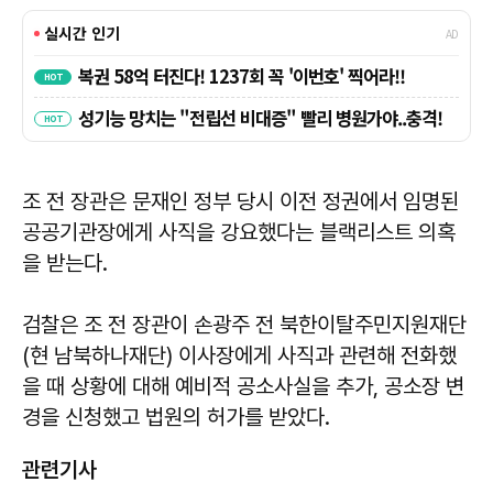
조 전 장관은 문재인 정부 당시 이전 정권에서 임명된
공공기관장에게 사직을 강요했다는 블랙리스트 의혹
을 받는다.
검찰은 조 전 장관이 손광주 전 북한이탈주민지원재단
(현 남북하나재단) 이사장에게 사직과 관련해 전화했
을 때 상황에 대해 예비적 공소사실을 추가, 공소장 변
경을 신청했고 법원의 허가를 받았다.
관련기사