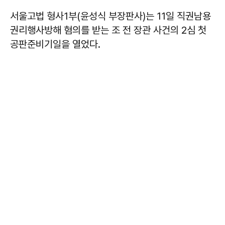
서울고법 형사1부(윤성식 부장판사)는 11일 직권남용
권리행사방해 혐의를 받는 조 전 장관 사건의 2심 첫
공판준비기일을 열었다.