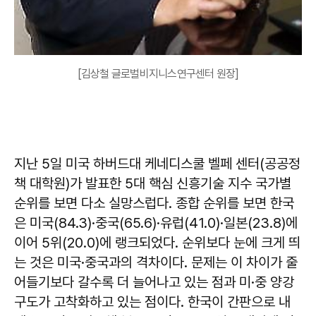
[김상철 글로벌비지니스연구센터 원장]
지난 5일 미국 하버드대 케네디스쿨 벨페 센터(공공정
책 대학원)가 발표한 5대 핵심 신흥기술 지수 국가별
순위를 보면 다소 실망스럽다. 종합 순위를 보면 한국
은 미국(84.3)·중국(65.6)·유럽(41.0)·일본(23.8)에
이어 5위(20.0)에 랭크되었다. 순위보다 눈에 크게 띄
는 것은 미국·중국과의 격차이다. 문제는 이 차이가 줄
어들기보다 갈수록 더 늘어나고 있는 점과 미·중 양강
구도가 고착화하고 있는 점이다. 한국이 간판으로 내