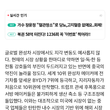
글로벌 완성차 시장에서도 지각 변동도 예사롭지 않
다. 현재의 시장 상황을 한마디로 약하면 일·독·한 등
전통 강호들의 부진이 두드러지고 있는 반면에 중국의
약진이 놀라울 정도다. 세계 10위 완성차 메이커에 전
기차를 앞세운 BYD가 7위에 등극하고, 지리자동차가
처음으로 10위권에 안착했다. 트럼프 관세 후폭풍으로
서방 메이커들은 불가피하게 생산 축소 등 구조조정에
돌입했다. 이와는 대조적으로 미국에 시장이 없는 중
국 업체들은 탄탄한 내수 시장의 기반 위에 해외 시장