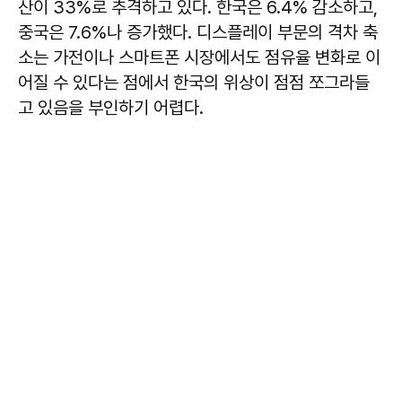
산이 33%로 추격하고 있다. 한국은 6.4% 감소하고,
중국은 7.6%나 증가했다. 디스플레이 부문의 격차 축
소는 가전이나 스마트폰 시장에서도 점유율 변화로 이
어질 수 있다는 점에서 한국의 위상이 점점 쪼그라들
고 있음을 부인하기 어렵다.