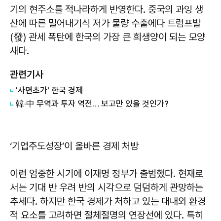
기의 현주소를 적나라하게 반영한다. 중국의 과잉 생
산에 따른 밀어내기식 저가 물량 수출에다 트럼프발
(發) 관세 폭탄에 한국의 가장 큰 희생양이 되는 모양
새다.
관련기사
'사면초가' 한국 경제
韓·中 무역과 투자 역전… 보고만 있을 것인가?
‘기업주도성장’이 올바른 경제 처방
이런 엄중한 시기에 이재명 정부가 출범했다. 현재로
서는 기대 반 우려 반의 시각으로 덤덤하게 관망하는
추세다. 하지만 한국 경제가 처하고 있는 대내외 환경
적 요소를 고려하면 절체절명의 연장선에 있다. 특히