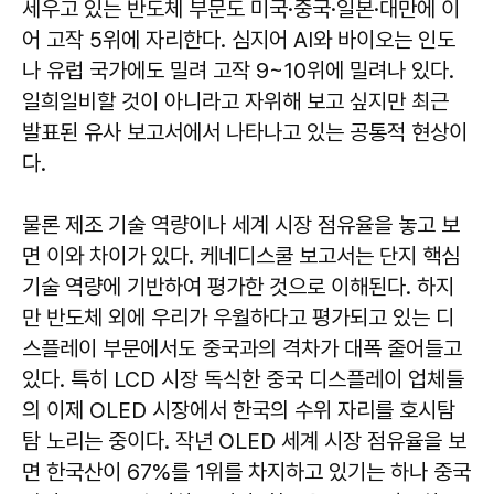
세우고 있는 반도체 부문도 미국·중국·일본·대만에 이
어 고작 5위에 자리한다. 심지어 AI와 바이오는 인도
나 유럽 국가에도 밀려 고작 9~10위에 밀려나 있다.
일희일비할 것이 아니라고 자위해 보고 싶지만 최근
발표된 유사 보고서에서 나타나고 있는 공통적 현상이
다.
물론 제조 기술 역량이나 세계 시장 점유율을 놓고 보
면 이와 차이가 있다. 케네디스쿨 보고서는 단지 핵심
기술 역량에 기반하여 평가한 것으로 이해된다. 하지
만 반도체 외에 우리가 우월하다고 평가되고 있는 디
스플레이 부문에서도 중국과의 격차가 대폭 줄어들고
있다. 특히 LCD 시장 독식한 중국 디스플레이 업체들
의 이제 OLED 시장에서 한국의 수위 자리를 호시탐
탐 노리는 중이다. 작년 OLED 세계 시장 점유율을 보
면 한국산이 67%를 1위를 차지하고 있기는 하나 중국