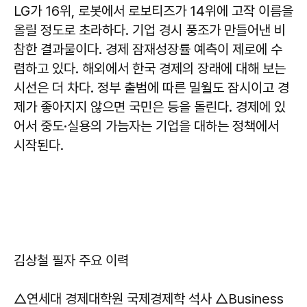
LG가 16위, 로봇에서 로보티즈가 14위에 고작 이름을
올릴 정도로 초라하다. 기업 경시 풍조가 만들어낸 비
참한 결과물이다. 경제 잠재성장률 예측이 제로에 수
렴하고 있다. 해외에서 한국 경제의 장래에 대해 보는
시선은 더 차다. 정부 출범에 따른 밀월도 잠시이고 경
제가 좋아지지 않으면 국민은 등을 돌린다. 경제에 있
어서 중도·실용의 가늠자는 기업을 대하는 정책에서
시작된다.
김상철 필자 주요 이력
△연세대 경제대학원 국제경제학 석사 △Business