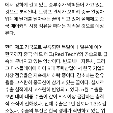
에서 강하게 걸고 있는 승부수가 먹혀들어 가고 있는
것으로 분석된다. 트럼프 관세가 오히려 중국 완성차
업계에 날개를 달아주는 꼴이 되고 있어 올해에도 중
국 메이커의 시장 점유율 확대는 계속될 것으로 예상
된다.
한때 제조 강국으로 분류되던 독일이나 일본에 이어
한국까지 중국 ‘레드 테크(Red Tech)’의 공습으로 급
속히 무너지고 있는 양상이다. 반도체나 자동차, 그리
고 디스플레이에 이어 8대 주력산업에서 한국 기업의
시장 점유율은 지속해서 하락 중이다. 감소하는 점유
율을 고스란히 중국산이 삼키고 있는 꼴이다. 실제로
수출 실적에서 고스란히 반영되고 있다. 5월 수출을
보면 대미·대중 수출이 같이 8% 이상 급감하는 충격
적 소식이 전해졌다. 전체 수출은 1년 전보다 1.3% 감
소했다. 수출의 부진은 한국 경제가 직면하고 있는 위