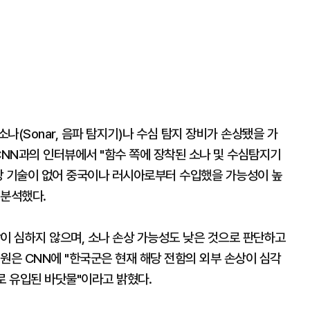
나(Sonar, 음파 탐지기)나 수심 탐지 장비가 손상됐을 가
CNN과의 인터뷰에서 "함수 쪽에 장착된 소나 및 수심탐지기
당 기술이 없어 중국이나 러시아로부터 수입했을 가능성이 높
 분석했다.
이 심하지 않으며, 소나 손상 가능성도 낮은 것으로 판단하고
원은 CNN에 "한국군은 현재 해당 전함의 외부 손상이 심각
로 유입된 바닷물"이라고 밝혔다.