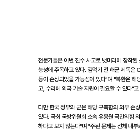
전문가들은 이번 진수 사고로 뱃머리에 장착된 소
능성에 주목하고 있다. 김덕기 전 해군 제독은 
등이 손상되었을 가능성이 있다"며 "북한은 해
고, 수리에 외국 기술 지원이 필요할 수 있다"고
다만 한국 정부와 군은 해당 구축함의 외부 손상
있다. 국회 국방위원회 소속 유용원 국민의힘 의
하다고 보지 않는다"며 "주된 문제는 선체 내부