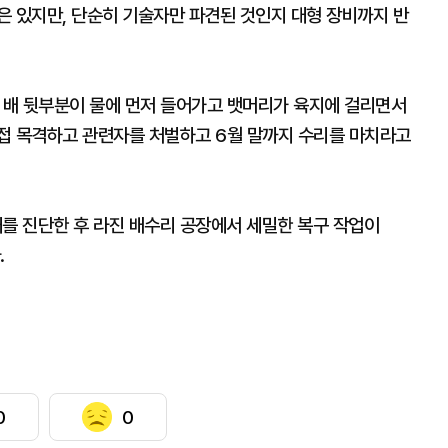
은 있지만, 단순히 기술자만 파견된 것인지 대형 장비까지 반
에 배 뒷부분이 물에 먼저 들어가고 뱃머리가 육지에 걸리면서
접 목격하고 관련자를 처벌하고 6월 말까지 수리를 마치라고
를 진단한 후 라진 배수리 공장에서 세밀한 복구 작업이
.
0
0