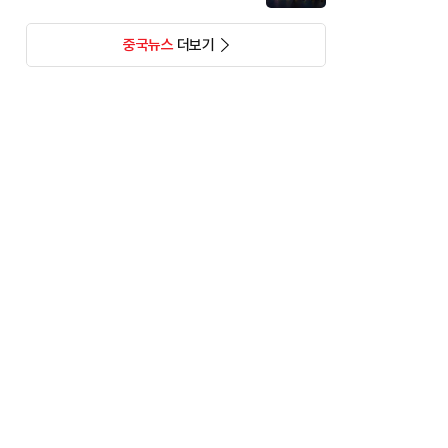
중국뉴스
더보기