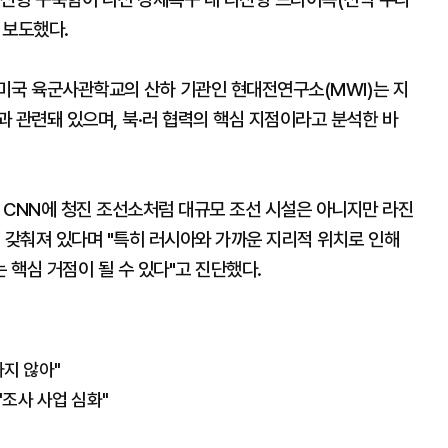
 보도했다.
미국 육군사관학교의 산하 기관인 현대전연구소(MWI)는 지
 관련돼 있으며, 북·러 협력의 핵심 지점이라고 분석한 바
 CNN에 청진 조선소처럼 대규모 조선 시설은 아니지만 라진
 갖춰져 있다며 "특히 러시아와 가까운 지리적 위치로 인해
핵심 거점이 될 수 있다"고 진단했다.
하지 않아"
"조사 사업 심화"