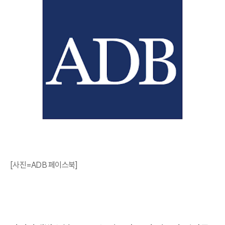
[사진=ADB 페이스북]