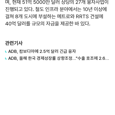
며, 현재 51억 5000만 달러 상당의 27개 융자사업이
진행되고 있다. 철도 인프라 분야에서는 10년 이상에
걸쳐 8개 도시에 부설하는 메트로와 RRTS 건설에
40억 달러를 규모의 자금을 제공한 바 있다.
관련기사
ADB, 캄보디아에 2.5억 달러 긴급 융자
ADB, 올해 한국 경제성장률 상향조정…"수출 호조에 2.6% 달성"