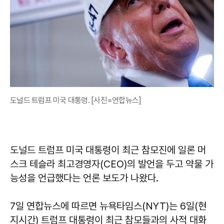
도널드 트럼프 미국 대통령. [사진=연합뉴스]
도널드 트럼프 미국 대통령이 최근 참모진에 일론 머
스크 테슬라 최고경영자(CEO)의 발언을 두고 약물 가
능성을 언급했다는 언론 보도가 나왔다.
7일 연합뉴스에 따르면 뉴욕타임스(NYT)는 6일(현
지시간) 트럼프 대통령이 최근 참모들과의 사적 대화