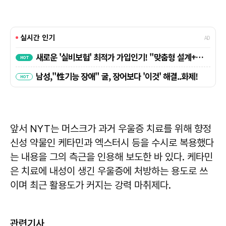
앞서 NYT는 머스크가 과거 우울증 치료를 위해 향정
신성 약물인 케타민과 엑스터시 등을 수시로 복용했다
는 내용을 그의 측근을 인용해 보도한 바 있다. 케타민
은 치료에 내성이 생긴 우울증에 처방하는 용도로 쓰
이며 최근 활용도가 커지는 강력 마취제다.
관련기사