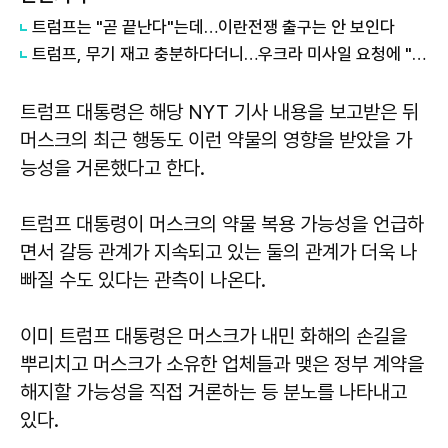
트럼프는 "곧 끝난다"는데…이란전쟁 출구는 안 보인다
트럼프, 무기 재고 충분하다더니…우크라 미사일 요청에 "우리도 필요"
트럼프 대통령은 해당 NYT 기사 내용을 보고받은 뒤
머스크의 최근 행동도 이런 약물의 영향을 받았을 가
능성을 거론했다고 한다.
트럼프 대통령이 머스크의 약물 복용 가능성을 언급하
면서 갈등 관계가 지속되고 있는 둘의 관계가 더욱 나
빠질 수도 있다는 관측이 나온다.
이미 트럼프 대통령은 머스크가 내민 화해의 손길을
뿌리치고 머스크가 소유한 업체들과 맺은 정부 계약을
해지할 가능성을 직접 거론하는 등 분노를 나타내고
있다.