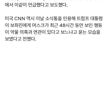
에서 이같이 언급했다고 보도했다.
미국 CNN 역시 이날 소식통을 인용해 트럼프 대통령
이 보좌진에게 머스크가 최근 48시간 동안 보인 행동
이 약물 의혹과 연관이 있다고 보느냐고 묻는 모습을
보였다고 전했다.