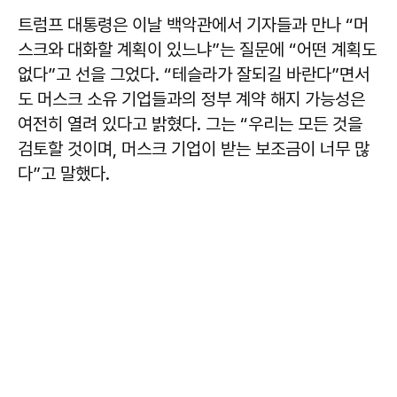
트럼프 대통령은 이날 백악관에서 기자들과 만나 “머
스크와 대화할 계획이 있느냐”는 질문에 “어떤 계획도
없다”고 선을 그었다. “테슬라가 잘되길 바란다”면서
도 머스크 소유 기업들과의 정부 계약 해지 가능성은
여전히 열려 있다고 밝혔다. 그는 “우리는 모든 것을
검토할 것이며, 머스크 기업이 받는 보조금이 너무 많
다”고 말했다.