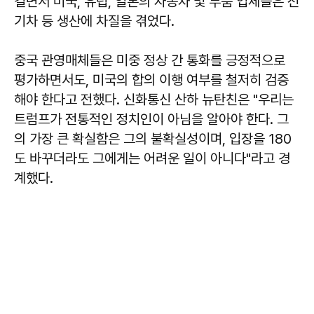
걸면서 미국, 유럽, 일본의 자동차 및 부품 업체들은 전
기차 등 생산에 차질을 겪었다.
중국 관영매체들은 미중 정상 간 통화를 긍정적으로
평가하면서도, 미국의 합의 이행 여부를 철저히 검증
해야 한다고 전했다. 신화통신 산하 뉴탄친은 "우리는
트럼프가 전통적인 정치인이 아님을 알아야 한다. 그
의 가장 큰 확실함은 그의 불확실성이며, 입장을 180
도 바꾸더라도 그에게는 어려운 일이 아니다"라고 경
계했다.