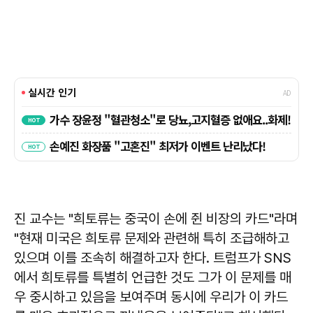
진 교수는 "희토류는 중국이 손에 쥔 비장의 카드"라며
"현재 미국은 희토류 문제와 관련해 특히 조급해하고
있으며 이를 조속히 해결하고자 한다. 트럼프가 SNS
에서 희토류를 특별히 언급한 것도 그가 이 문제를 매
우 중시하고 있음을 보여주며 동시에 우리가 이 카드