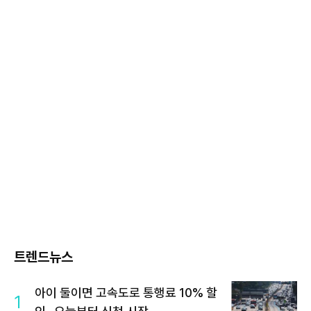
트렌드뉴스
아이 둘이면 고속도로 통행료 10% 할
1