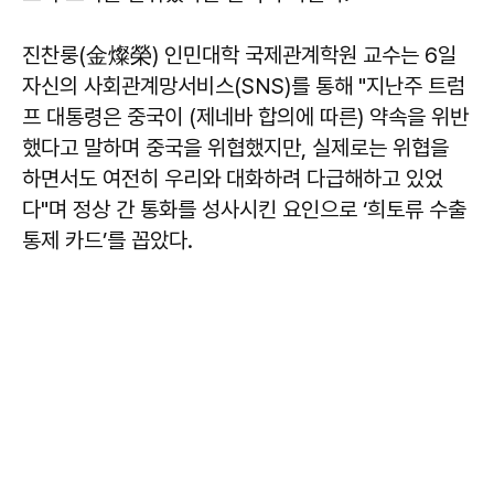
진찬룽(金燦榮) 인민대학 국제관계학원 교수는 6일
자신의 사회관계망서비스(SNS)를 통해 "지난주 트럼
프 대통령은 중국이 (제네바 합의에 따른) 약속을 위반
했다고 말하며 중국을 위협했지만, 실제로는 위협을
하면서도 여전히 우리와 대화하려 다급해하고 있었
다"며 정상 간 통화를 성사시킨 요인으로 ‘희토류 수출
통제 카드’를 꼽았다.