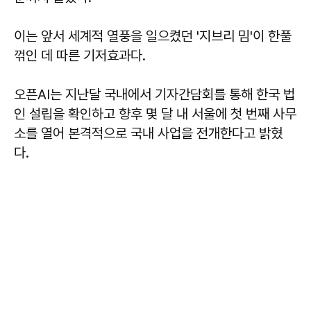
이는 앞서 세계적 열풍을 일으켰던 '지브리 밈'이 한풀
꺾인 데 따른 기저효과다.
오픈AI는 지난달 국내에서 기자간담회를 통해 한국 법
인 설립을 확인하고 향후 몇 달 내 서울에 첫 번째 사무
소를 열어 본격적으로 국내 사업을 전개한다고 밝혔
다.