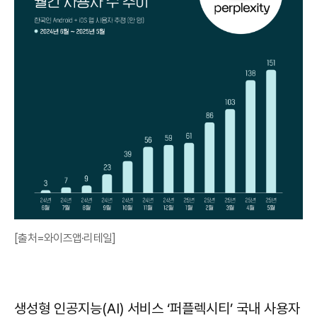
[출처=와이즈앱·리테일]
생성형 인공지능(AI) 서비스 ‘퍼플렉시티’ 국내 사용자