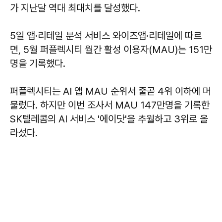
가 지난달 역대 최대치를 달성했다.
5일 앱·리테일 분석 서비스 와이즈앱·리테일에 따르
면, 5월 퍼플렉시티 월간 활성 이용자(MAU)는 151만
명을 기록했다.
퍼플렉시티는 AI 앱 MAU 순위서 줄곧 4위 이하에 머
물렀다. 하지만 이번 조사서 MAU 147만명을 기록한
SK텔레콤의 AI 서비스 '에이닷'을 추월하고 3위로 올
라섰다.