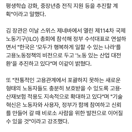
평생학습 강화, 중장년층 전직 지원 등을 추진할 계
획"이라고 말했다.
김 장관은 이날 스위스 제네바에서 열린 제114차 국제
노동기구(ILO) 총회에 참석해 정부 수석대표로 연설하
면서 "한국은 '모두가 행복하게 일할 수 있는 나라'를
고용노동정책의 비전으로 두고 '노동 있는 산업 대전
환'을 추진하고 있다"며 이같이 밝혔다.
또 "전통적인 고용관계에서 포괄하지 못하는 새로운
형태의 노동자들도 충분히 보호받을 수 있도록 고용·
산재보험 적용도 지속적으로 확대하고 있다"며 "기술
혁신은 노동자와 사용자, 정부가 함께 참여하고 신뢰
를 만들어 갈 때 비로소 사람을 위한 발전으로 이어질
수 있을 것"이라고 강조했다.