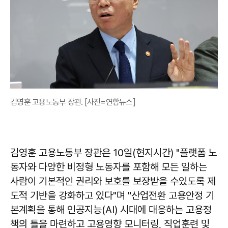
김영훈 고용노동부 장관. [사진=연합뉴스]
김영훈 고용노동부 장관은 10일(현지시간) "플랫폼 노
동자와 다양한 비정형 노동자를 포함해 모든 일하는
사람이 기본적인 권리와 보호를 보장받을 수있도록 제
도적 기반을 강화하고 있다"며 "산업전환 고용안정 기
본계획을 통해 인공지능(AI) 시대에 대응하는 고용정
책의 틀을 마련하고 고용영향 모니터링, 직업훈련 및