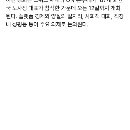
국 노사정 대표가 참석한 가운데 오는 12일까지 개최
된다. 플랫폼 경제와 양질의 일자리, 사회적 대화, 직장
내 성평등 등이 주요 의제로 논의된다.