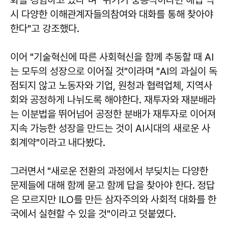
시 다양한 이해관계자들의참여와 대화를 통해 찾아야
한다"고 강조했다.
이어 "기술혁신에 따른 사회혁신을 함께 추동할 때 AI
는 모두의 성장으로 이어질 것"이라며 "AI의 과실이 독
점되지 않고 노동자와 기업, 원청과 협력업체, 지역사
회와 공정하게 나뉘도록 해야한다. 재투자와 재분배라
는 이분법을 뛰어넘어 공정한 분배가 재투자로 이어져
지속 가능한 성장을 만드는 것이 AI시대의 새로운 사
회계약"이라고 내다봤다.
그러면서 "새로운 전환의 과정에서 부딪치는 다양한
문제들에 대해 함께 묻고 함께 답을 찾아야 한다. 정답
은 모르지만 ILO를 만든 삼자주의와 사회적 대화를 한
국에서 실현할 수 있을 것"이라고 덧붙였다.