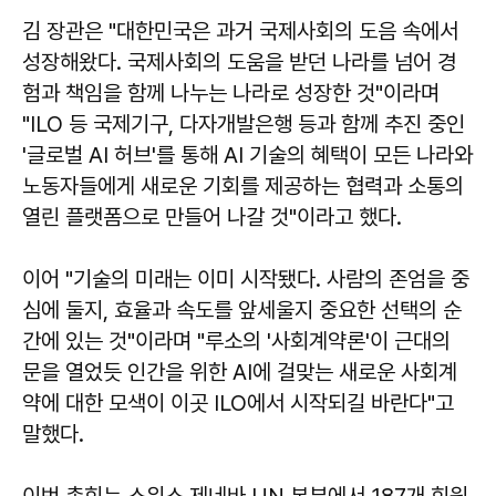
김 장관은 "대한민국은 과거 국제사회의 도음 속에서
성장해왔다. 국제사회의 도움을 받던 나라를 넘어 경
험과 책임을 함께 나누는 나라로 성장한 것"이라며
"ILO 등 국제기구, 다자개발은행 등과 함께 추진 중인
'글로벌 AI 허브'를 통해 AI 기술의 혜택이 모든 나라와
노동자들에게 새로운 기회를 제공하는 협력과 소통의
열린 플랫폼으로 만들어 나갈 것"이라고 했다.
이어 "기술의 미래는 이미 시작됐다. 사람의 존엄을 중
심에 둘지, 효율과 속도를 앞세울지 중요한 선택의 순
간에 있는 것"이라며 "루소의 '사회계약론'이 근대의
문을 열었듯 인간을 위한 AI에 걸맞는 새로운 사회계
약에 대한 모색이 이곳 ILO에서 시작되길 바란다"고
말했다.
이번 총회는 스위스 제네바 UN 본부에서 187개 회원