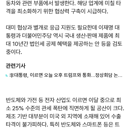
동차와 관련 부품에서 발생한다. 해당 업계에 미칠 타
격을 최소화하기 위한 협상력 구축이 시급하다.
대미 협상과 별개로 응급 지원도 필요한데 이재명 대
통령과 더불어민주당 역시 국내 생산·판매 제품에 최
대 10년간 법인세 공제 혜택을 제공하는 안 등을 검토
중이다.
관련기사
李대통령, 이르면 오늘 오후 트럼프와 통화…정상회담 논의할까
반도체와 가전 등 전자 산업도 이르면 이달 중으로 최
소 25% 수준의 관세 폭탄에 직면하게 될 공산이 크다.
제조 기반 대부분이 미국 외 지역에 소재해 있어 수출
타격이 불가피하다. 특히 반도체와 스마트폰 등은 트