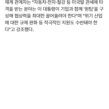
재계 관계자는 "자동차·전자·철강 등 미국발 관세에 타
격을 받는 분야는 이 대통령이 기업과 함께 '원팀'을 구
성해 협상력을 최대한 끌어올려야 한다"며 "위기 산업
에 대한 규제 완화 등 적극적인 지원도 수반돼야 한
다"고 강조했다.