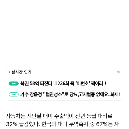
자동차는 지난달 대미 수출액이 전년 동월 대비로
32% 급감했다. 한국의 대미 무역흑자 중 67%는 자