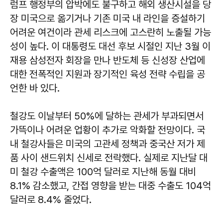
럼프 행정부의 압박에도 불구하고 해외 생산시설을 당
장 미국으로 옮기거나 기존 미국 내 라인을 증설하기
어려운 여건이라 관세 리스크에 고스란히 노출될 가능
성이 높다. 이 대통령도 대선 후보 시절인 지난 3월 이
재용 삼성전자 회장을 만나 반도체 등 신성장 산업에
대한 전폭적인 지원과 장기적인 육성 전략 수립을 공
언한 바 있다.
철강도 이날부터 50%에 달하는 관세가 부과되면서
가뜩이나 어려운 업황이 추가로 악화할 전망이다. 국
내 철강사들은 미국의 고관세 정책과 중국산 저가 제
품 사이 샌드위치 신세로 전락했다. 실제로 지난달 대
미 철강 수출액은 100억 달러로 지난해 동월 대비
8.1% 감소했고, 간접 영향을 받는 대중 수출도 104억
달러로 8.4% 줄었다.