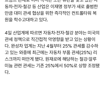
동차·전자·철강 등 산업은 이재명 정부가 새로 출범한
만큼 대미 관세 협상을 위한 즉각적인 컨트롤타워 복
원을 학수고대하고 있다.
4일 산업계에 따르면 자동차·전자·철강 분야는 미국의
관세 정책으로 직간접적 악영향을 받고 있는 상황이
다. 완성차 업계는 지난 4월부터 25% 관세를 감수하
고 있는 와중에 최근에는 자동차 부품 관세(25%) 리
스크까지 떠안게 됐다. 원재로에 해당하는 철강·알루
미늄 관련 관세는 기존 25%에서 50%로 상향 조정됐
다.