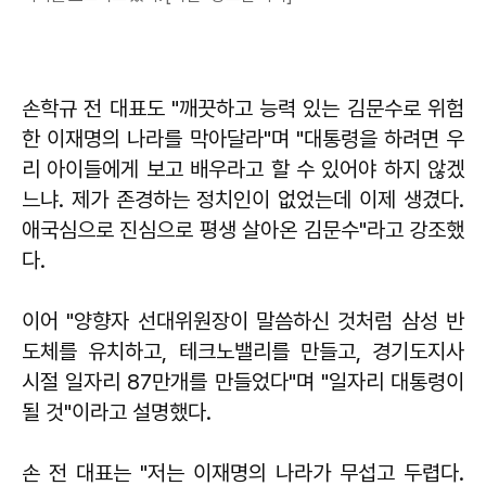
손학규 전 대표도 "깨끗하고 능력 있는 김문수로 위험
한 이재명의 나라를 막아달라"며 "대통령을 하려면 우
리 아이들에게 보고 배우라고 할 수 있어야 하지 않겠
느냐. 제가 존경하는 정치인이 없었는데 이제 생겼다.
애국심으로 진심으로 평생 살아온 김문수"라고 강조했
다.
이어 "양향자 선대위원장이 말씀하신 것처럼 삼성 반
도체를 유치하고, 테크노밸리를 만들고, 경기도지사
시절 일자리 87만개를 만들었다"며 "일자리 대통령이
될 것"이라고 설명했다.
손 전 대표는 "저는 이재명의 나라가 무섭고 두렵다.