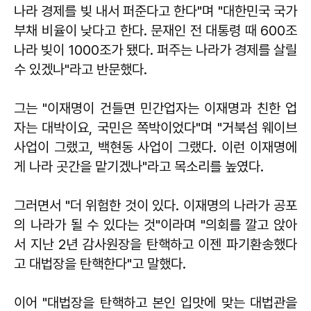
나라 경제를 빚 내서 퍼준다고 한다"며 "대한민국 국가
부채 비율이 낮다고 한다. 문재인 전 대통령 때 600조
나라 빚이 1000조가 됐다. 퍼주는 나라가 경제를 살릴
수 있겠나"라고 반문했다.
그는 "이재명이 건들면 민간업자는 이재명과 친한 업
자는 대박이요, 국민은 쪽박이었다"며 "거북섬 웨이브
사업이 그랬고, 백현동 사업이 그랬다. 이런 이재명에
게 나라 곳간을 맡기겠나"라고 목소리를 높였다.
그러면서 "더 위험한 것이 있다. 이재명의 나라가 공포
의 나라가 될 수 있다는 것"이라며 "의회를 깔고 앉아
서 지난 2년 감사원장을 탄핵하고 이젠 파기환송했다
고 대법장을 탄핵한다"고 말했다.
이어 "대법장을 탄핵하고 본인 입맛에 맞는 대법관을