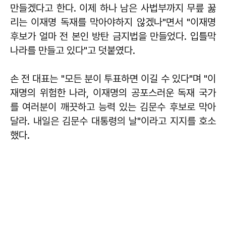
만들겠다고 한다. 이제 하나 남은 사법부까지 무릎 꿇
리는 이재명 독재를 막아야하지 않겠나"면서 "이재명
후보가 얼마 전 본인 방탄 금지법을 만들었다. 입틀막
나라를 만들고 있다"고 덧붙였다.
손 전 대표는 "모든 분이 투표하면 이길 수 있다"며 "이
재명의 위험한 나라, 이재명의 공포스러운 독재 국가
를 여러분이 깨끗하고 능력 있는 김문수 후보로 막아
달라. 내일은 김문수 대통령의 날"이라고 지지를 호소
했다.