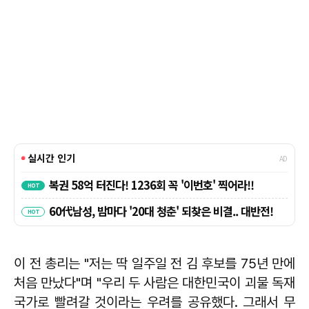
이 전 총리는 "저는 딱 일주일 전 김 후보를 75년 만에
처음 만났다"며 "우리 두 사람은 대한민국이 괴물 독재
국가로 빨려갈 것이라는 우려를 공유했다. 그래서 무