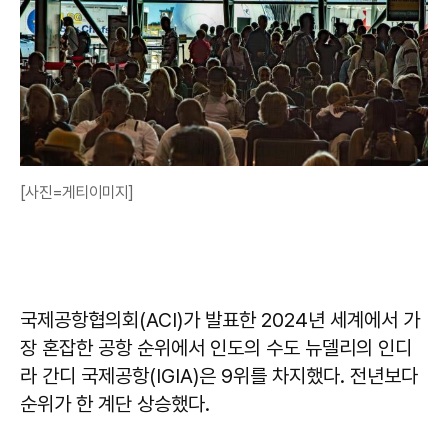
[사진=게티이미지]
국제공항협의회(ACI)가 발표한 2024년 세계에서 가
장 혼잡한 공항 순위에서 인도의 수도 뉴델리의 인디
라 간디 국제공항(IGIA)은 9위를 차지했다. 전년보다
순위가 한 계단 상승했다.