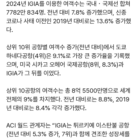
2024년 IGIA를 이용한 여객수는 국내・국제선 합쳐
7782만 834명. 전년 대비 7.8% 증가했으며, 신종
코로나 사태 이전인 2019년 대비로는 13.6% 증가했
다.
상위 10위 공항별 여객수 증가(전년 대비)에서 도쿄
하네다공항(4위)은 9.1%로 가장 큰 증가율을 기록했
으며, 미국 시카고 오헤어 국제공항(8위, 8.3%)과
IGIA가 그 뒤를 이었다.
상위 10공항의 여객수는 총 8억 5500만명으로 세계
전체의 9%를 차지했다. 전년 대비로는 8.8%, 2019
년 대비로는 8.4% 각각 증가했다.
ACI 월드 관계자는 “IGIA는 튀르키예 이스탄불 공항
(전년 대비 5.3% 증가, 7위)과 함께 견조한 성장세를