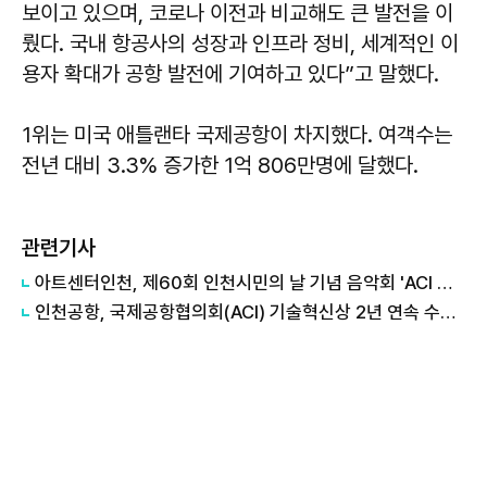
보이고 있으며, 코로나 이전과 비교해도 큰 발전을 이
뤘다. 국내 항공사의 성장과 인프라 정비, 세계적인 이
용자 확대가 공항 발전에 기여하고 있다”고 말했다.
1위는 미국 애틀랜타 국제공항이 차지했다. 여객수는
전년 대비 3.3% 증가한 1억 806만명에 달했다.
관련기사
아트센터인천, 제60회 인천시민의 날 기념 음악회 'ACI 가을 음악 페스티벌' 개최
인천공항, 국제공항협의회(ACI) 기술혁신상 2년 연속 수상...세계 최초