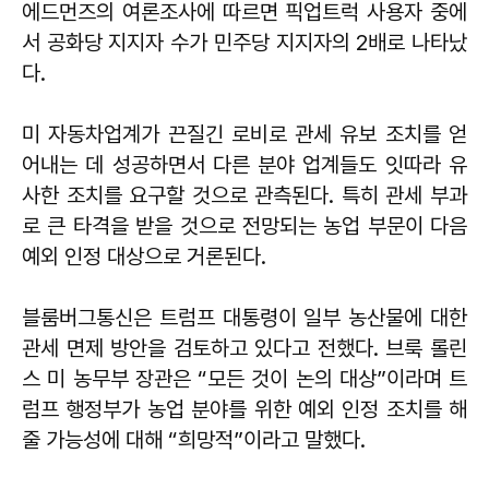
에드먼즈의 여론조사에 따르면 픽업트럭 사용자 중에
서 공화당 지지자 수가 민주당 지지자의 2배로 나타났
다.
미 자동차업계가 끈질긴 로비로 관세 유보 조치를 얻
어내는 데 성공하면서 다른 분야 업계들도 잇따라 유
사한 조치를 요구할 것으로 관측된다. 특히 관세 부과
로 큰 타격을 받을 것으로 전망되는 농업 부문이 다음
예외 인정 대상으로 거론된다.
블룸버그통신은 트럼프 대통령이 일부 농산물에 대한
관세 면제 방안을 검토하고 있다고 전했다. 브룩 롤린
스 미 농무부 장관은 “모든 것이 논의 대상”이라며 트
럼프 행정부가 농업 분야를 위한 예외 인정 조치를 해
줄 가능성에 대해 “희망적”이라고 말했다.