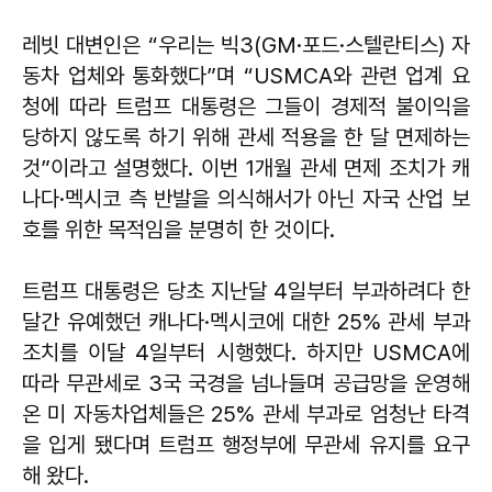
레빗 대변인은 “우리는 빅3(GM·포드·스텔란티스) 자
동차 업체와 통화했다”며 “USMCA와 관련 업계 요
청에 따라 트럼프 대통령은 그들이 경제적 불이익을
당하지 않도록 하기 위해 관세 적용을 한 달 면제하는
것”이라고 설명했다. 이번 1개월 관세 면제 조치가 캐
나다·멕시코 측 반발을 의식해서가 아닌 자국 산업 보
호를 위한 목적임을 분명히 한 것이다.
트럼프 대통령은 당초 지난달 4일부터 부과하려다 한
달간 유예했던 캐나다·멕시코에 대한 25% 관세 부과
조치를 이달 4일부터 시행했다. 하지만 USMCA에
따라 무관세로 3국 국경을 넘나들며 공급망을 운영해
온 미 자동차업체들은 25% 관세 부과로 엄청난 타격
을 입게 됐다며 트럼프 행정부에 무관세 유지를 요구
해 왔다.