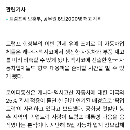
관련기사
트럼프의 보훈부, 공무원 8만2000명 해고 계획
트럼프 행정부의 이번 관세 유예 조치로 미 자동차업
체들은 캐나다·멕시코에서 생산한 자동차와 부품 재고
를 미리 비축할 수 있게 됐다. 멕시코에 진출한 한국 자
동차업체들도 향후 대응책을 준비할 시간을 벌 수 있
게 됐다.
로이터통신은 캐나다·멕시코산 자동차에 대한 미국의
25% 관세 적용이 돌연 한 달간 연기된 배경으로 ‘픽업
트럭’이 자리하고 있다고 보도했다. 공화당 텃밭인 농
촌 지역의 픽업트럭 사랑이 트럼프 대통령 마음을 움
직였다는 분석이다. 지난해 8월 자동차 업계 정보업체