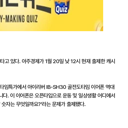
고 있다. 아주경제가 1월 20일 낮 12시 현재 출제한 캐시
딜' 타임특가에서 아이리버 IB-SH30 골전도타임 이어폰 역대
다. 이 이어폰은 오픈타입으로 운동 및 일상생활 어디에서
 숫자는 무엇일까요?'라는 문제가 출제됐다.