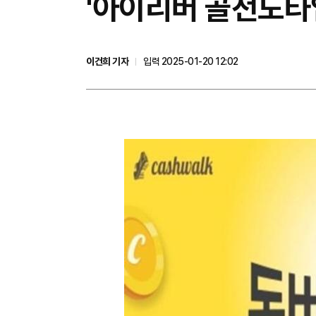
'아이리버 골전도타입
이건희 기자
입력 2025-01-20 12:02