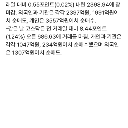
래일 대비 0.55포인트(0.02%) 내린 2398.94에 장
마감. 외국인과 기관은 각각 2397억원, 1991억원어
치 순매도, 개인은 3557억원어치 순매수.
-같은 날 코스닥은 전 거래일 대비 8.44포인트
(1.24%) 오른 686.63에 거래를 마침. 개인과 기관은
각각 1047억원, 234억원어치 순매수했으며 외국인
은 1307억원어치 순매도.