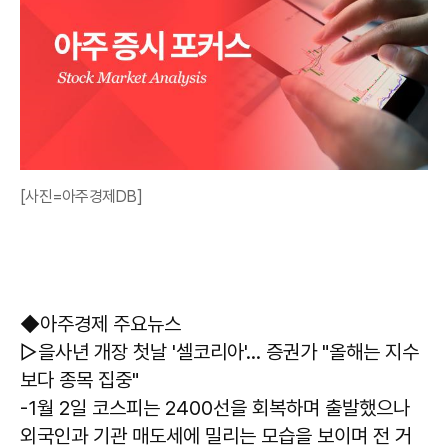
[사진=아주경제DB]
◆아주경제 주요뉴스
▷을사년 개장 첫날 '셀코리아'… 증권가 "올해는 지수
보다 종목 집중"
-1월 2일 코스피는 2400선을 회복하며 출발했으나
외국인과 기관 매도세에 밀리는 모습을 보이며 전 거