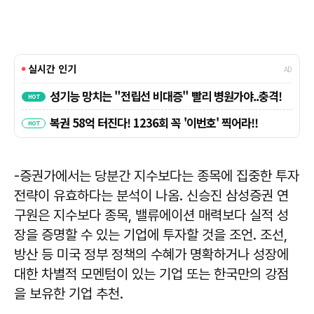
-증권가에서는 당분간 지수보다는 종목에 집중한 투자
전략이 유효하다는 분석이 나옴. 신승진 삼성증권 연
구원은 지수보다 종목, 밸류에이션 매력보다 실적 성
장을 증명할 수 있는 기업에 투자할 것을 조언. 조선,
방산 등 미국 정부 정책의 수혜가 명확하거나 성장에
대한 차별적 모멘텀이 있는 기업 또는 한국만의 강점
을 보유한 기업 추천.