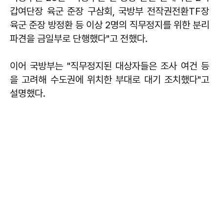
갑여단장 육군 준장 구삼회, 국방부 전작권전환TF장
육군 준장 방정환 등 이상 2명의 직무정지를 위한 분리
파견을 금일부로 단행했다"고 전했다.
이어 국방부는 "직무정지된 대상자들은 조사 여건 등
을 고려해 수도권에 위치한 부대로 대기 조치했다"고
설명했다.