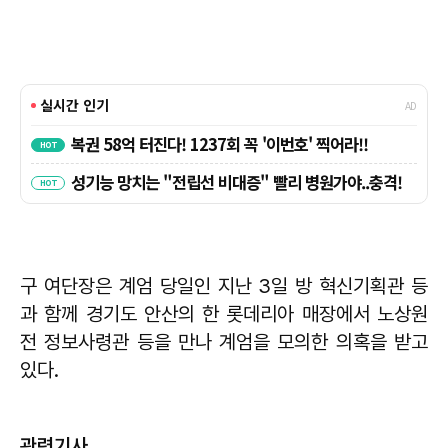
구 여단장은 계엄 당일인 지난 3일 방 혁신기획관 등
과 함께 경기도 안산의 한 롯데리아 매장에서 노상원
전 정보사령관 등을 만나 계엄을 모의한 의혹을 받고
있다.
관련기사