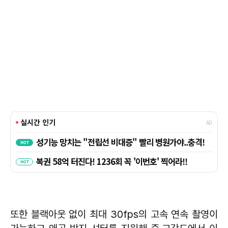
또한 블랙아웃 없이 최대 30fps의 고속 연속 촬영이