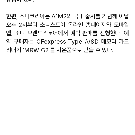
한편, 소니코리아는 A1M2의 국내 출시를 기념해 이날
오후 2시부터 소니스토어 온라인 홈페이지와 모바일
앱, 소니 브랜드스토어에서 예약 판매를 진행한다. 예
약 구매자는 CFexpress Type A/SD 메모리 카드
리더기 'MRW-G2'를 사은품으로 받을 수 있다.