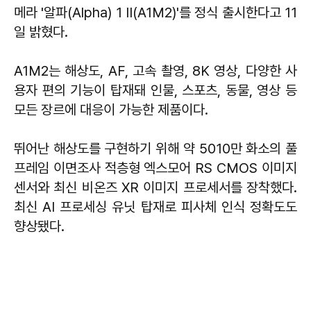
메라 '알파(Alpha) 1 II(A1M2)'를 정식 출시한다고 11
일 밝혔다.
A1M2는 해상도, AF, 고속 촬영, 8K 영상, 다양한 사
용자 편의 기능이 탑재돼 인물, 스포츠, 동물, 영상 등
모든 장르에 대응이 가능한 제품이다.
뛰어난 해상도를 구현하기 위해 약 5010만 화소의 풀
프레임 이면조사 적층형 엑스모어 RS CMOS 이미지
센서와 최신 비온즈 XR 이미지 프로세서를 장착했다.
최신 AI 프로세싱 유닛 탑재로 피사체 인식 정확도도
향상됐다.