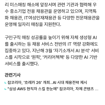
리 미스매칭 해소에 앞장서며 관련 기관과 협력해 우
수 중소기업 전용 채용관을 운영하고 있으며, 지역특
화 채용관, IT여성인재채용관 등 다양한 전문채용관을
운영해 일자리 매칭을 지원한다.
구인구직 매칭 성공률을 높이기 위해 자체 생성형 AI
를 출시하는 등 채용 서비스 전반의 IT 역량 강화에도
집중하고 있다. 지난해 3월 '자기소개서 AI 분석' 서비
스를 시작으로 '원픽', '커리어첵첵' 등 다양한 AI 기반
서비스를 출시했다.
관련기사
잡코리아, '흐레카 26' 개최...AI 시대 채용전략 제시
"삼성·AWS 현직자 스킬 한눈에" 잡코리아, 자체 콘텐츠 강화