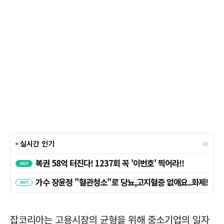
잡코리아는 고용시장의 균형을 위해 중소기업의 일자