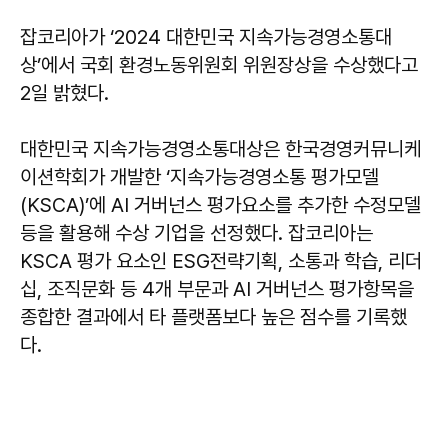
잡코리아가 ‘2024 대한민국 지속가능경영소통대
상’에서 국회 환경노동위원회 위원장상을 수상했다고
2일 밝혔다.
대한민국 지속가능경영소통대상은 한국경영커뮤니케
이션학회가 개발한 ‘지속가능경영소통 평가모델
(KSCA)’에 AI 거버넌스 평가요소를 추가한 수정모델
등을 활용해 수상 기업을 선정했다. 잡코리아는
KSCA 평가 요소인 ESG전략기획, 소통과 학습, 리더
십, 조직문화 등 4개 부문과 AI 거버넌스 평가항목을
종합한 결과에서 타 플랫폼보다 높은 점수를 기록했
다.