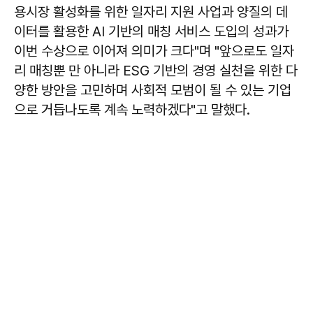
용시장 활성화를 위한 일자리 지원 사업과 양질의 데
이터를 활용한 AI 기반의 매칭 서비스 도입의 성과가
이번 수상으로 이어져 의미가 크다"며 "앞으로도 일자
리 매칭뿐 만 아니라 ESG 기반의 경영 실천을 위한 다
양한 방안을 고민하며 사회적 모범이 될 수 있는 기업
으로 거듭나도록 계속 노력하겠다"고 말했다.