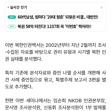
이번 북한인권백서는 2002년부터 지난 2월까지 조사
·수집된 자료를 바탕으로 권리 유형과 시기별 북한 인
권 실태를 분석했다.
특히 기존에 분석자료와 증언 나열 순서를 개편해 사
건 사례 증언집으로 묶고, 특별주제 보고서 3편을 별
도로 추가했다.
한편 이번 세미나에서는 임순희 NKDB 인권본부장,
문서영 조사분석원, 신동휘 조사분석원이 1부 발제를