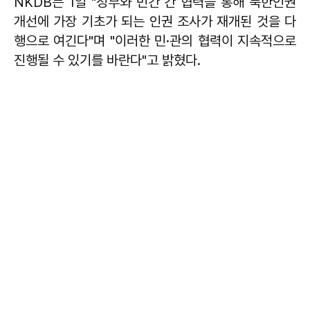
NKDB는 1일 "정부와 민간 간 협력을 통해 북한인권
개선에 가장 기초가 되는 인권 조사가 재개된 것을 다
행으로 여긴다"며 "이러한 민·관의 협력이 지속적으로
진행될 수 있기를 바란다"고 밝혔다.