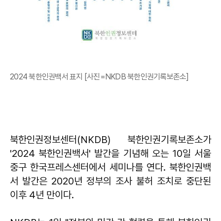
2024 북한인권백서 표지 [사진=NKDB 북한인권기록보존소]
북한인권정보센터(NKDB) 북한인권기록보존소가
'2024 북한인권백서' 발간을 기념해 오는 10일 서울
중구 한국프레스센터에서 세미나를 연다. 북한인권백
서 발간은 2020년 정부의 조사 불허 조치로 중단된
이후 4년 만이다.