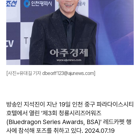
[사진=유대길 기자 dbeorlf123@ajunews.com]
방송인 지석진이 지난 19일 인천 중구 파라다이스시티
호텔에서 열린 '제3회 청룡시리즈어워즈
(Bluedragon Series Awards, BSA)' 레드카펫 행
사에 참석해 포즈를 취하고 있다. 2024.07.19