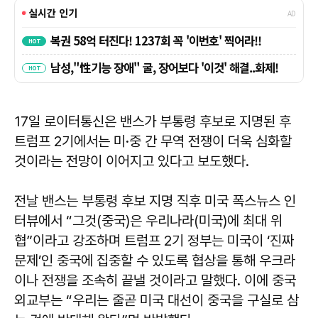
17일 로이터통신은 밴스가 부통령 후보로 지명된 후
트럼프 2기에서는 미·중 간 무역 전쟁이 더욱 심화할
것이라는 전망이 이어지고 있다고 보도했다.
전날 밴스는 부통령 후보 지명 직후 미국 폭스뉴스 인
터뷰에서 “그것(중국)은 우리나라(미국)에 최대 위
협”이라고 강조하며 트럼프 2기 정부는 미국이 ‘진짜
문제’인 중국에 집중할 수 있도록 협상을 통해 우크라
이나 전쟁을 조속히 끝낼 것이라고 말했다. 이에 중국
외교부는 “우리는 줄곧 미국 대선이 중국을 구실로 삼