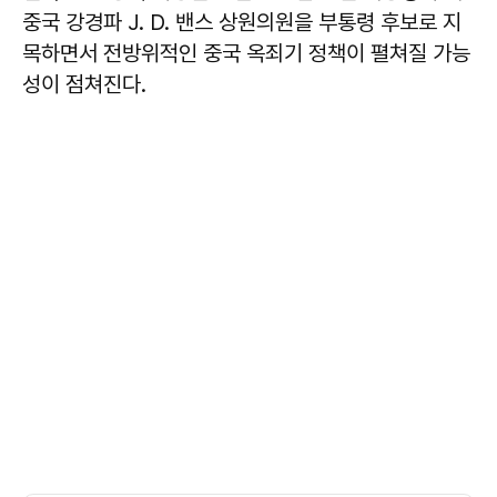
중국 강경파 J. D. 밴스 상원의원을 부통령 후보로 지
목하면서 전방위적인 중국 옥죄기 정책이 펼쳐질 가능
성이 점쳐진다.