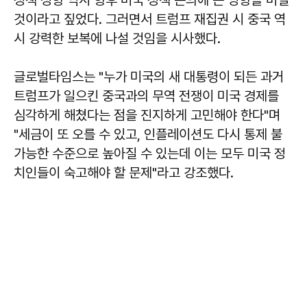
것이라고 짚었다. 그러면서 트럼프 재집권 시 중국 역
시 강력한 보복에 나설 것임을 시사했다.
글로벌타임스는 "누가 미국의 새 대통령이 되든 과거
트럼프가 일으킨 중국과의 무역 전쟁이 미국 경제를
심각하게 해쳤다는 점을 진지하게 고민해야 한다"며
"세금이 또 오를 수 있고, 인플레이션도 다시 통제 불
가능한 수준으로 높아질 수 있는데 이는 모두 미국 정
치인들이 숙고해야 할 문제"라고 강조했다.