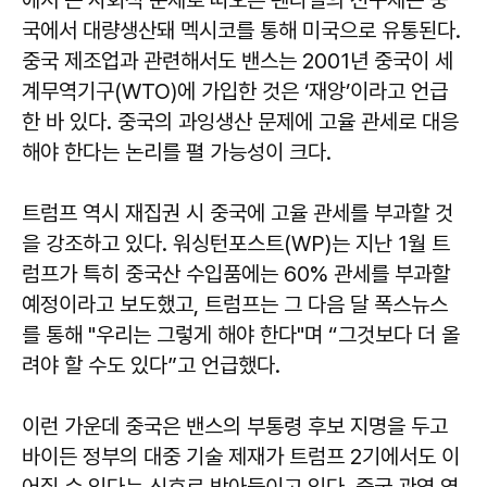
국에서 대량생산돼 멕시코를 통해 미국으로 유통된다.
중국 제조업과 관련해서도 밴스는 2001년 중국이 세
계무역기구(WTO)에 가입한 것은 ‘재앙’이라고 언급
한 바 있다. 중국의 과잉생산 문제에 고율 관세로 대응
해야 한다는 논리를 펼 가능성이 크다.
트럼프 역시 재집권 시 중국에 고율 관세를 부과할 것
을 강조하고 있다. 워싱턴포스트(WP)는 지난 1월 트
럼프가 특히 중국산 수입품에는 60% 관세를 부과할
예정이라고 보도했고, 트럼프는 그 다음 달 폭스뉴스
를 통해 "우리는 그렇게 해야 한다"며 “그것보다 더 올
려야 할 수도 있다”고 언급했다.
이런 가운데 중국은 밴스의 부통령 후보 지명을 두고
바이든 정부의 대중 기술 제재가 트럼프 2기에서도 이
어질 수 있다는 신호로 받아들이고 있다. 중국 관영 영