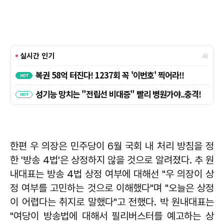
한편 우 의장은 민주당이 6월 국회 내 처리 방침을 정
한 '방송 4법'은 상정하지 않을 것으로 알려졌다. 추 원
내대표는 방송 4법 상정 여부에 대해선 "우 의장이 상
정 여부를 고민하는 것으로 이해했다"며 "오늘은 상정
이 어렵다는 취지로 말했다"고 전했다. 박 원내대표는
"여당이 방송법에 대해서 필리버스터를 예고하는 상