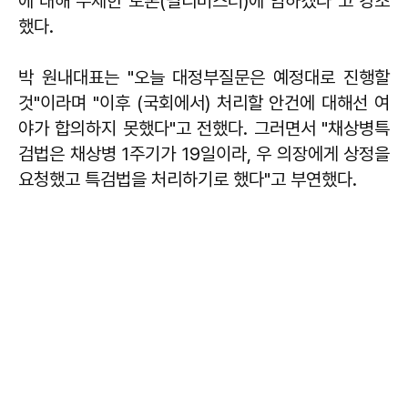
에 대해 무제한 토론(필리버스터)에 임하겠다"고 강조
했다.
박 원내대표는 "오늘 대정부질문은 예정대로 진행할
것"이라며 "이후 (국회에서) 처리할 안건에 대해선 여
야가 합의하지 못했다"고 전했다. 그러면서 "채상병특
검법은 채상병 1주기가 19일이라, 우 의장에게 상정을
요청했고 특검법을 처리하기로 했다"고 부연했다.