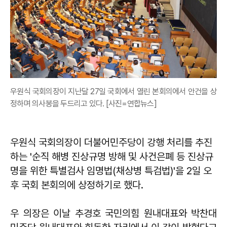
우원식 국회의장이 지난달 27일 국회에서 열린 본회의에서 안건을 상
정하며 의사봉을 두드리고 있다. [사진=연합뉴스]
우원식 국회의장이 더불어민주당이 강행 처리를 추진
하는 '순직 해병 진상규명 방해 및 사건은폐 등 진상규
명을 위한 특별검사 임명법(채상병 특검법)'을 2일 오
후 국회 본회의에 상정하기로 했다.
우 의장은 이날 추경호 국민의힘 원내대표와 박찬대