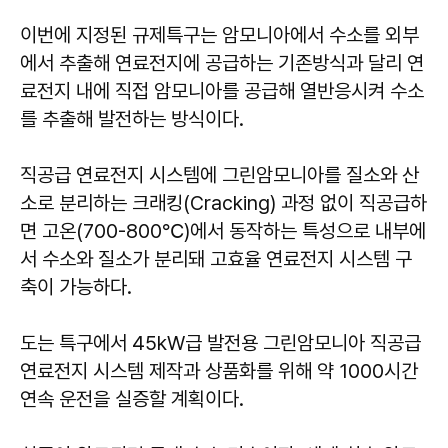
이번에 지정된 규제특구는 암모니아에서 수소를 외부
에서 추출해 연료전지에 공급하는 기존방식과 달리 연
료전지 내에 직접 암모니아를 공급해 열반응시켜 수소
를 추출해 발전하는 방식이다.
직공급 연료전지 시스템에 그린암모니아를 질소와 산
소로 분리하는 크래킹(Cracking) 과정 없이 직공급하
면 고온(700-800℃)에서 동작하는 특성으로 내부에
서 수소와 질소가 분리돼 고효율 연료전지 시스템 구
축이 가능하다.
도는 특구에서 45kW급 발전용 그린암모니아 직공급
연료전지 시스템 제작과 상품화를 위해 약 1000시간
연속 운전을 실증할 계획이다.