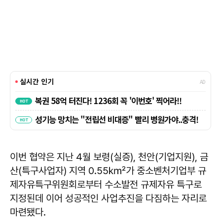
이번 협약은 지난 4월 보령(실증), 천안(기업지원), 금
산(특구사업자) 지역 0.55㎢가 중소벤처기업부 규
제자유특구위원회로부터 수소발전 규제자유 특구로
지정된데 이어 성공적인 사업추진을 다짐하는 자리로
마련됐다.