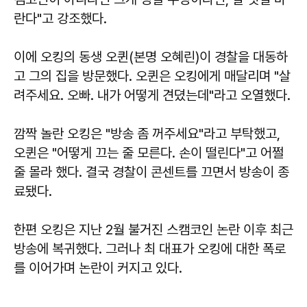
란다"고 강조했다.
이에 오킹의 동생 오퀸(본명 오혜린)이 경찰을 대동하
고 그의 집을 방문했다. 오퀸은 오킹에게 매달리며 "살
려주세요. 오빠. 내가 어떻게 견뎠는데"라고 오열했다.
깜짝 놀란 오킹은 "방송 좀 꺼주세요"라고 부탁했고,
오퀸은 "어떻게 끄는 줄 모른다. 손이 떨린다"고 어쩔
줄 몰라 했다. 결국 경찰이 콘센트를 끄면서 방송이 종
료됐다.
한편 오킹은 지난 2월 불거진 스캠코인 논란 이후 최근
방송에 복귀했다. 그러나 최 대표가 오킹에 대한 폭로
를 이어가며 논란이 커지고 있다.