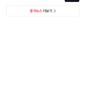
중국뉴스
더보기