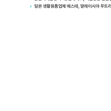
일본 생활용품업체 에스테, 말레이시아 푸트라