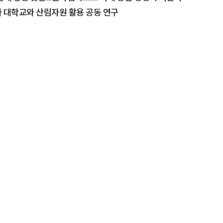
 대학교와 산림자원 활용 공동 연구