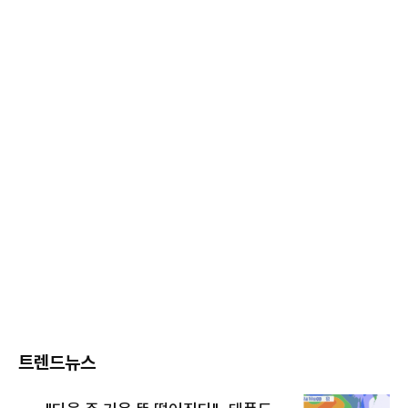
트렌드뉴스