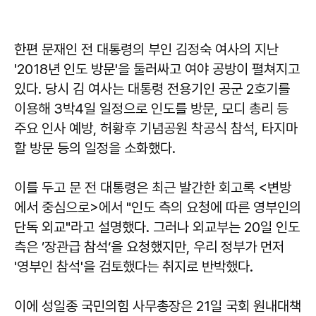
한편 문재인 전 대통령의 부인 김정숙 여사의 지난
'2018년 인도 방문'을 둘러싸고 여야 공방이 펼쳐지고
있다. 당시 김 여사는 대통령 전용기인 공군 2호기를
이용해 3박4일 일정으로 인도를 방문, 모디 총리 등
주요 인사 예방, 허황후 기념공원 착공식 참석, 타지마
할 방문 등의 일정을 소화했다.
이를 두고 문 전 대통령은 최근 발간한 회고록 <변방
에서 중심으로>에서 "인도 측의 요청에 따른 영부인의
단독 외교"라고 설명했다. 그러나 외교부는 20일 인도
측은 ’장관급 참석‘을 요청했지만, 우리 정부가 먼저
'영부인 참석'을 검토했다는 취지로 반박했다.
이에 성일종 국민의힘 사무총장은 21일 국회 원내대책