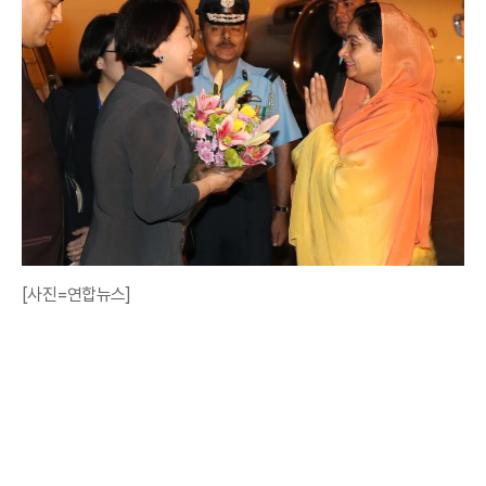
[사진=연합뉴스]