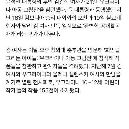
윤석열 대통령의 부인 김건희 여사가 21일 '우크라이
나 아동 그림전'을 참관했다. 윤 대통령과 동행했던 지
난 16일 캄보디아 총리 내외와의 오찬과 19일 불교계
행사와 달리 김 여사 단독 일정으로 '완벽한 공개활동
재개'라는 평가가 나온다.
김 여사는 이날 오후 청와대 춘추관을 방문해 '희망을
그리는 아이들: 우크라이나 아동 그림전'에 참석해 작
품들을 참관하고 관계자들을 격려했다. 지난해 7월 김
여사와 우크라이나의 올레나 젤렌스카 여사의 만남을
계기로 열린 전시회로, 우크라이나 10~12세 '어린이
작가'들의 작품 155점이 소개됐다.