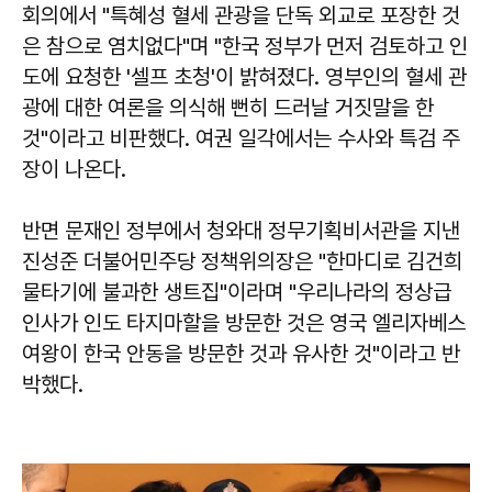
회의에서 "특혜성 혈세 관광을 단독 외교로 포장한 것
은 참으로 염치없다"며 "한국 정부가 먼저 검토하고 인
도에 요청한 '셀프 초청'이 밝혀졌다. 영부인의 혈세 관
광에 대한 여론을 의식해 뻔히 드러날 거짓말을 한
것"이라고 비판했다. 여권 일각에서는 수사와 특검 주
장이 나온다.
반면 문재인 정부에서 청와대 정무기획비서관을 지낸
진성준 더불어민주당 정책위의장은 "한마디로 김건희
물타기에 불과한 생트집"이라며 "우리나라의 정상급
인사가 인도 타지마할을 방문한 것은 영국 엘리자베스
여왕이 한국 안동을 방문한 것과 유사한 것"이라고 반
박했다.