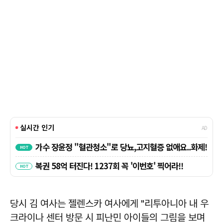
당시 김 여사는 젤렌스카 여사에게 "리투아니아 내 우
크라이나 센터 방문 시 피난민 아이들의 그림을 보며