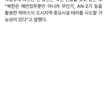
“북한은 해안침투뿐만 아니라 무인기, AN-2기 등을
활용한 하마스식 도시지역·중요시설 테러를 시도할 가
능성이 있다”고 말했다.