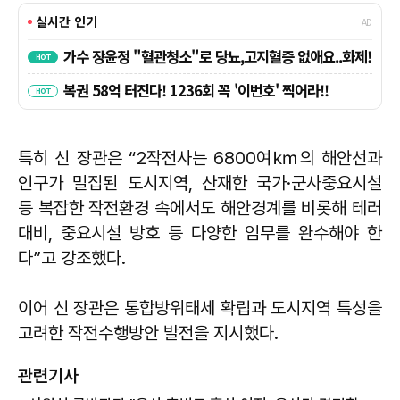
특히 신 장관은 “2작전사는 6800여㎞의 해안선과
인구가 밀집된 도시지역, 산재한 국가·군사중요시설
등 복잡한 작전환경 속에서도 해안경계를 비롯해 테러
대비, 중요시설 방호 등 다양한 임무를 완수해야 한
다”고 강조했다.
이어 신 장관은 통합방위태세 확립과 도시지역 특성을
고려한 작전수행방안 발전을 지시했다.
관련기사