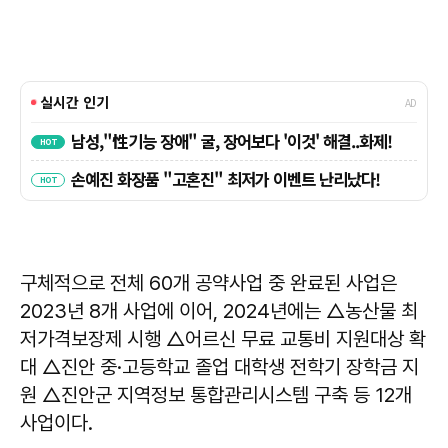
구체적으로 전체 60개 공약사업 중 완료된 사업은
2023년 8개 사업에 이어, 2024년에는 △농산물 최
저가격보장제 시행 △어르신 무료 교통비 지원대상 확
대 △진안 중·고등학교 졸업 대학생 전학기 장학금 지
원 △진안군 지역정보 통합관리시스템 구축 등 12개
사업이다.