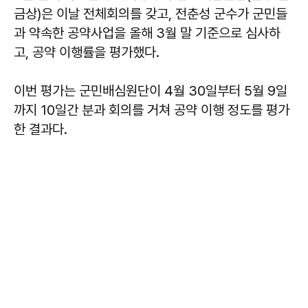
금상)은 이날 전체회의를 갖고, 전춘성 군수가 군민들
과 약속한 공약사업을 올해 3월 말 기준으로 심사하
고, 공약 이행률을 평가했다.
이번 평가는 군민배심원단이 4월 30일부터 5월 9일
까지 10일간 분과 회의를 거쳐 공약 이행 정도를 평가
한 결과다.