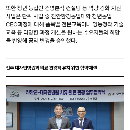
또한 청년 농업인 경영분석 컨설팅 등 역량 강화 지원
사업은 단위 사업 중 진안환경농업대학 청년농업
CEO과정에 대해 품목별 전문교육이나 영농정착 기술
교육 등 다양한 과정 개설을 원하는 수요자들의 희망
을 반영해 공약 변경을 승인했다.
전주 대자인병원과 의료 관광객 유치 위한 협약 체결