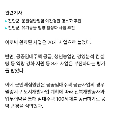
관련기사
진안군, 운일암반일암 야간경관 명소화 추진
진안군, 유기동물 입양 활성화 사업 추진
이로써 완료된 사업은 20개 사업으로 늘었다.
반면, 공공임대주택 공급, 청년농업인 경영분석 컨설
팅 등 역량 강화 지원 등 8개 사업은 부진하다는 평가
를 받았다.
이에 군민배심원단은 공공임대주택 공급사업의 경우
월랑지구 도시개발사업 계획에 따라 전북개발공사와
업무협약을 통해 임대주택 100세대를 공급하기로 공
약 변경을 심의했다.