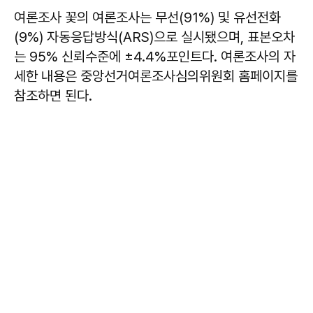
여론조사 꽃의 여론조사는 무선(91%) 및 유선전화
(9%) 자동응답방식(ARS)으로 실시됐으며, 표본오차
는 95% 신뢰수준에 ±4.4%포인트다. 여론조사의 자
세한 내용은 중앙선거여론조사심의위원회 홈페이지를
참조하면 된다.