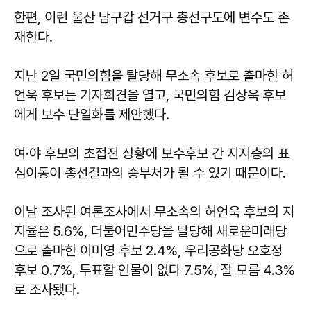
한편, 이런 울산 남구갑 선거구 총선구도에 변수도 존
재한다.
지난 2일 국민의힘을 탈당해 무소속 후보로 출마한 허
언욱 후보는 기자회견을 열고, 국민의힘 김상욱 후보
에게 보수 단일화를 제안했다.
여·야 후보의 초접전 상황에 보수후보 간 지지층의 표
심이동이 총선결과의 승부처가 될 수 있기 때문이다.
이날 조사된 여론조사에서 무소속의 허언욱 후보의 지
지율은 5.6%, 더불어민주당을 탈당해 새로운미래당
으로 출마한 이미영 후보 2.4%, 우리공화당 오호정
후보 0.7%, 투표할 인물이 없다 7.5%, 잘 모름 4.3%
로 조사됐다.