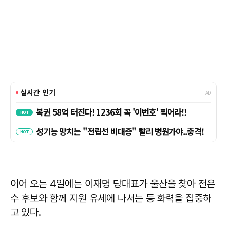
이어 오는 4일에는 이재명 당대표가 울산을 찾아 전은
수 후보와 함께 지원 유세에 나서는 등 화력을 집중하
고 있다.