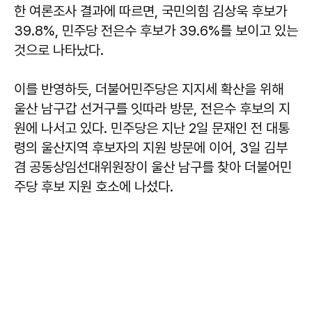
한 여론조사 결과에 따르면, 국민의힘 김상욱 후보가
39.8%, 민주당 전은수 후보가 39.6%를 보이고 있는
것으로 나타났다.
이를 반영하듯, 더불어민주당은 지지세 확산을 위해
울산 남구갑 선거구를 잇따라 방문, 전은수 후보의 지
원에 나서고 있다. 민주당은 지난 2일 문재인 전 대통
령의 울산지역 후보자의 지원 방문에 이어, 3일 김부
겸 공동상임선대위원장이 울산 남구를 찾아 더불어민
주당 후보 지원 호소에 나섰다.