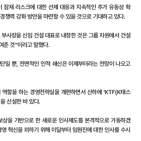
 잠재 리스크에 대한 선제 대응과 지속적인 추가 유동성 확
 경쟁력 강화 방안을 마련할 수 있을 것으로 기대하고 있다.
 부사장을 신임 건설 대표로 내정한 것은 그룹 차원에서 건설
여준 것”이라고 말했다.
탄일 뿐, 전면적인 인적 쇄신은 이제부터라는 전망이 나오고
워 역할을 하는 경영전략실을 개편하면서 산하에 ‘KTF(K태스
팀을 신설한 바 있다.
 보상을 기반으로 한 새로운 인사제도를 본격적으로 가동하겠
 경영 혁신을 꾀하기 위해 이달부터 임원진에 대한 인사를 수시