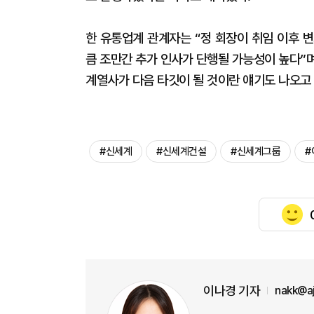
한 유통업계 관계자는 “정 회장이 취임 이후 
큼 조만간 추가 인사가 단행될 가능성이 높다”며
계열사가 다음 타깃이 될 것이란 얘기도 나오고
#신세계
#신세계건설
#신세계그룹
#
이나경 기자
nakk@a