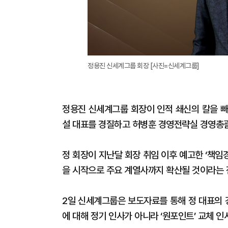
정용진 신세계그룹 회장 [사진=신세계그룹]
정용진 신세계그룹 회장이 인적 쇄신의 칼을 빼
설 대표를 경질하고 허병훈 경영전략실 경영총괄
정 회장이 지난달 회장 취임 이후 예고한 ‘책임
을 시작으로 주요 계열사까지 확산될 것이라는 
2일 신세계그룹은 보도자료를 통해 정 대표의 
에 대해 정기 인사가 아니라 ‘원포인트’ 교체 