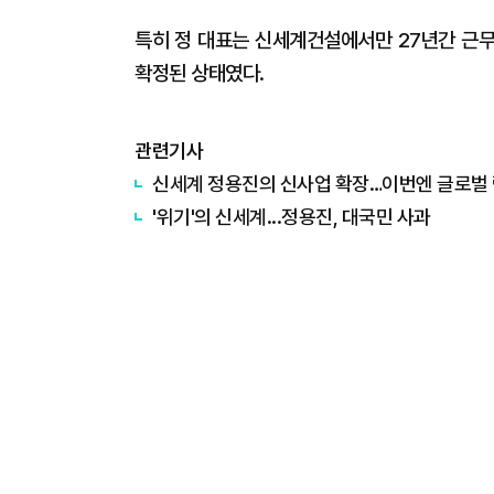
특히 정 대표는 신세계건설에서만 27년간 근무
확정된 상태였다.
관련기사
신세계 정용진의 신사업 확장…이번엔 글로벌 
'위기'의 신세계...정용진, 대국민 사과