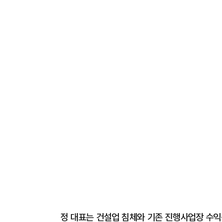
정 대표는 건설업 침체와 기존 진행사업장 수익