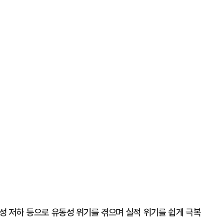
성 저하 등으로 유동성 위기를 겪으며 실적 위기를 쉽게 극복