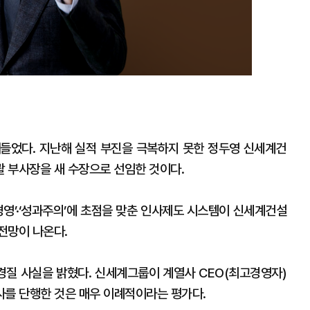
들었다. 지난해 실적 부진을 극복하지 못한 정두영 신세계건
 부사장을 새 수장으로 선임한 것이다.
경영’·‘성과주의’에 초점을 맞춘 인사제도 시스템이 신세계건설
전망이 나온다.
경질 사실을 밝혔다. 신세계그룹이 계열사 CEO(최고경영자)
인사를 단행한 것은 매우 이례적이라는 평가다.