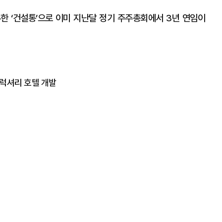
한 ‘건설통’으로 이미 지난달 정기 주주총회에서 3년 연임이
럭셔리 호텔 개발