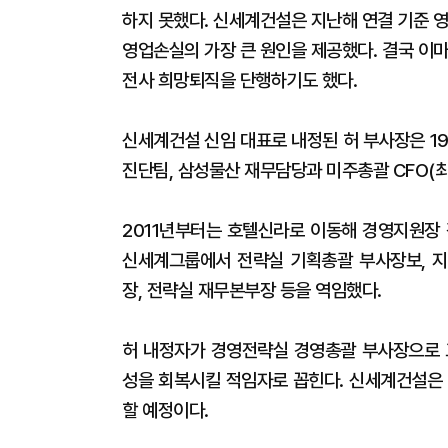
하지 못했다. 신세계건설은 지난해 연결 기준 
영업손실의 가장 큰 원인을 제공했다. 결국 이
전사 희망퇴직을 단행하기도 했다.
신세계건설 신임 대표로 내정된 허 부사장은 1
진단팀, 삼성물산 재무담당과 미주총괄 CFO(
2011년부터는 호텔신라로 이동해 경영지원장 겸
신세계그룹에서 전략실 기획총괄 부사장보, 지
장, 전략실 재무본부장 등을 역임했다.
허 내정자가 경영전략실 경영총괄 부사장으로 
성을 회복시킬 적임자로 꼽힌다. 신세계건설은 
할 예정이다.