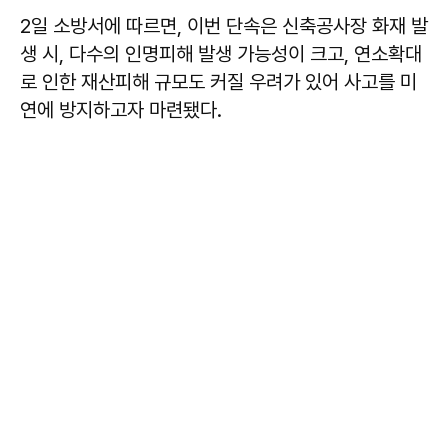
2일 소방서에 따르면, 이번 단속은 신축공사장 화재 발
생 시, 다수의 인명피해 발생 가능성이 크고, 연소확대
로 인한 재산피해 규모도 커질 우려가 있어 사고를 미
연에 방지하고자 마련됐다.