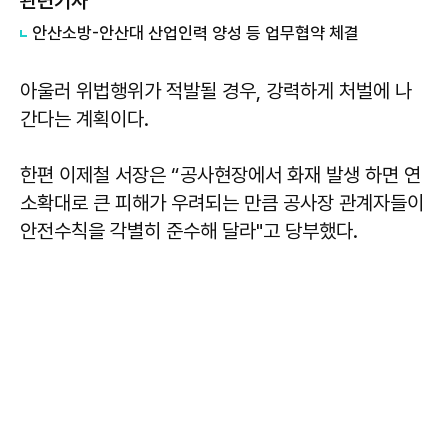
관련기사
안산소방-안산대 산업인력 양성 등 업무협약 체결
아울러 위법행위가 적발될 경우, 강력하게 처벌에 나
간다는 계획이다.
한편 이제철 서장은 “공사현장에서 화재 발생 하면 연
소확대로 큰 피해가 우려되는 만큼 공사장 관계자들이
안전수칙을 각별히 준수해 달라"고 당부했다.