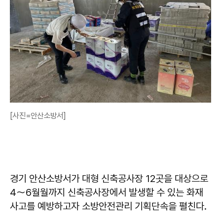
[사진=안산소방서]
경기 안산소방서가 대형 신축공사장 12곳을 대상으로
4～6월월까지 신축공사장에서 발생할 수 있는 화재
사고를 예방하고자 소방안전관리 기획단속을 펼친다.