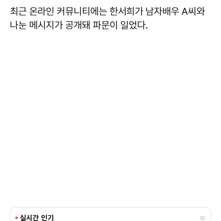
최근 온라인 커뮤니티에는 한서희가 남자배우 A씨와
나눈 메시지가 공개돼 파문이 일었다.