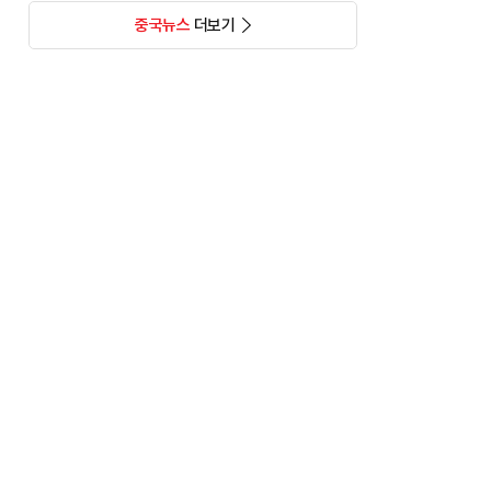
중국뉴스
더보기