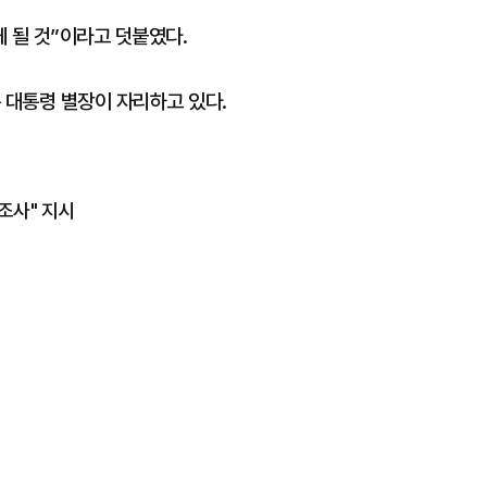
게 될 것”이라고 덧붙였다.
 대통령 별장이 자리하고 있다.
조사" 지시