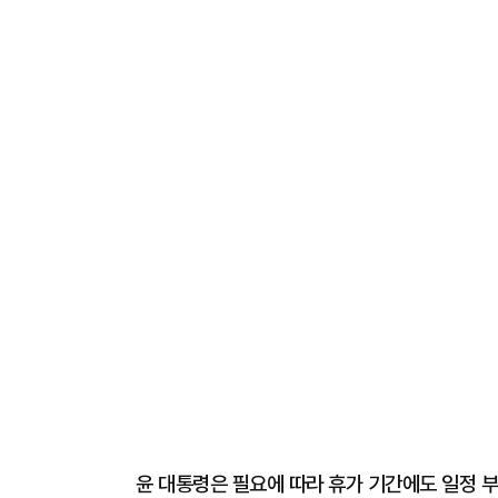
윤 대통령은 필요에 따라 휴가 기간에도 일정 