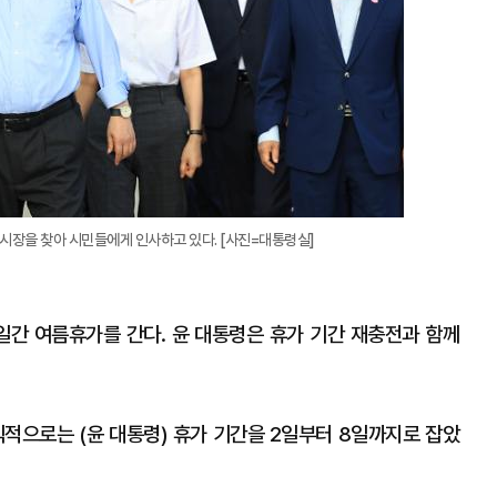
시장을 찾아 시민들에게 인사하고 있다. [사진=대통령실]
7일간 여름휴가를 간다. 윤 대통령은 휴가 기간 재충전과 함께
식적으로는 (윤 대통령) 휴가 기간을 2일부터 8일까지로 잡았