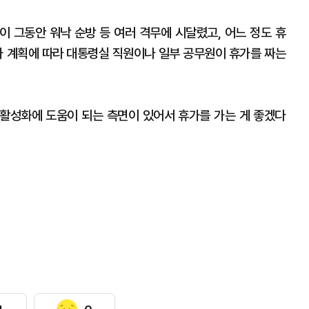
 그동안 워낙 순방 등 여러 격무에 시달렸고, 어느 정도 휴
가 계획에 따라 대통령실 직원이나 일부 공무원이 휴가를 짜는
 활성화에 도움이 되는 측면이 있어서 휴가를 가는 게 좋겠다