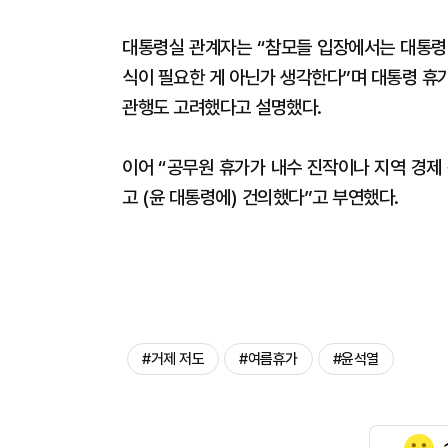
대통령실 관계자는 “참모들 입장에서는 대통령이
식이 필요한 게 아닌가 생각한다”며 대통령 휴
관행도 고려했다고 설명했다.
이어 “공무원 휴가가 내수 진작이나 지역 경제
고 (윤 대통령에) 건의했다”고 부연했다.
#거제 저도
#여름휴가
#윤석열