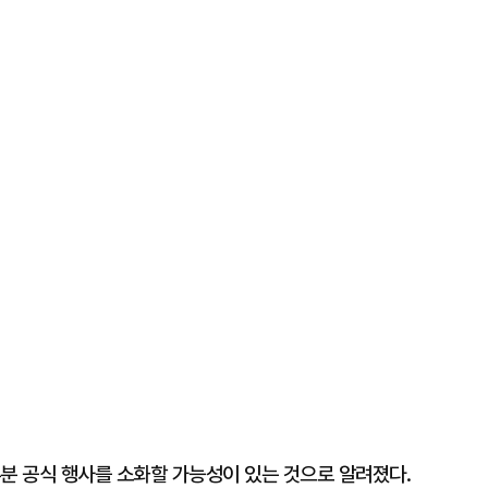
부분 공식 행사를 소화할 가능성이 있는 것으로 알려졌다.