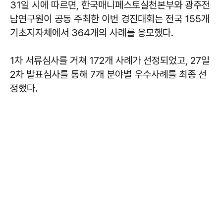
31일 시에 따르면, 한국매니페스토실천본부와 광주전
남연구원이 공동 주최한 이번 경진대회는 전국 155개
기초지자체에서 364개의 사례를 응모했다.
1차 서류심사를 거쳐 172개 사례가 선정되었고, 27일
2차 발표심사를 통해 7개 분야별 우수사례를 최종 선
정했다.