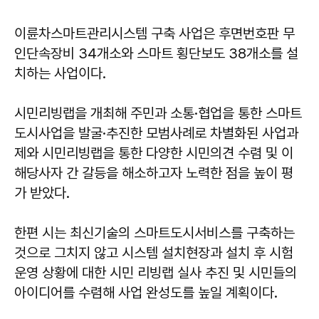
이륜차스마트관리시스템 구축 사업은 후면번호판 무
인단속장비 34개소와 스마트 횡단보도 38개소를 설
치하는 사업이다.
시민리빙랩을 개최해 주민과 소통·협업을 통한 스마트
도시사업을 발굴·추진한 모범사례로 차별화된 사업과
제와 시민리빙랩을 통한 다양한 시민의견 수렴 및 이
해당사자 간 갈등을 해소하고자 노력한 점을 높이 평
가 받았다.
한편 시는 최신기술의 스마트도시서비스를 구축하는
것으로 그치지 않고 시스템 설치현장과 설치 후 시험
운영 상황에 대한 시민 리빙랩 실사 추진 및 시민들의
아이디어를 수렴해 사업 완성도를 높일 계획이다.