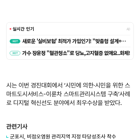
시는 이번 경진대회에서 ‘시민에 의한·시민을 위한 스
마트도시서비스-이륜차 스마트관리시스템 구축’사례
로 디지털 혁신선도 분야에서 최우수상을 받았다.
관련기사
​군포시, 비점오염원 관리지역 지정 타당성조사 착수