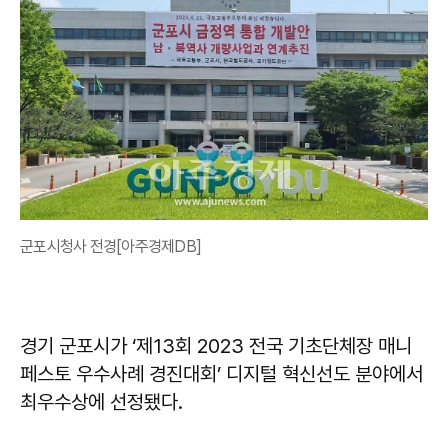
군포시청사 전경[아주경제DB]
경기 군포시가 ‘제13회 2023 전국 기초단체장 매니
페스토 우수사례 경진대회’ 디지털 혁신선도 분야에서
최우수상에 선정됐다.